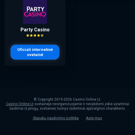
Party Casino
Oficiali internetinė
svetainė
© Copyright 2019-2026 Casino Online Lt.
Casino Online Lt
svetainėje neorganizuojame ir nevykdomi jokie azartiniai
žaidimai iš pinigų, svetainės turinys išskirtinai apžvalginio charakterio.
Slapukų naudojimo politika
Apie mus