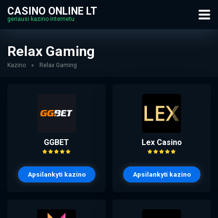
CASINO ONLINE LT
geriausi kazino internetu
Relax Gaming
Kazino
»
Relax Gaming
GGBET
Lex Casino
Apsilankyti kazino
Apsilankyti kazino