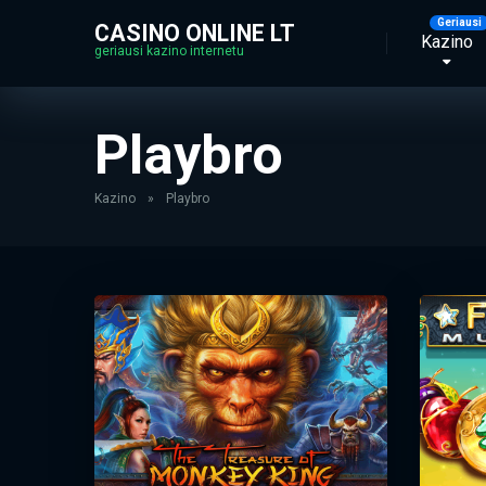
CASINO ONLINE LT
Kazino
geriausi kazino internetu
Playbro
Kazino
»
Playbro