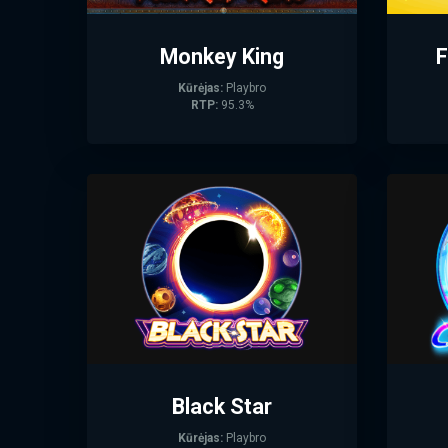
Monkey King
F
Kūrėjas:
Playbro
RTP:
95.3%
Black Star
Kūrėjas:
Playbro