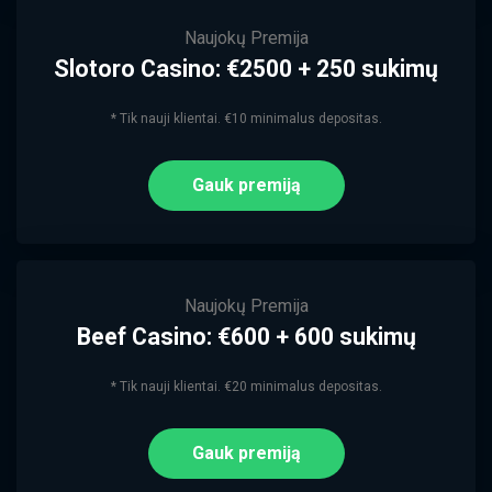
Naujokų Premija
Slotoro Casino: €2500 + 250 sukimų
* Tik nauji klientai. €10 minimalus depositas.
Gauk premiją
Naujokų Premija
Beef Casino: €600 + 600 sukimų
* Tik nauji klientai. €20 minimalus depositas.
Gauk premiją