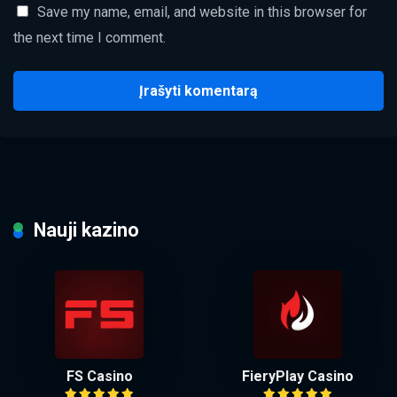
Save my name, email, and website in this browser for
the next time I comment.
Nauji kazino
FS Casino
FieryPlay Casino