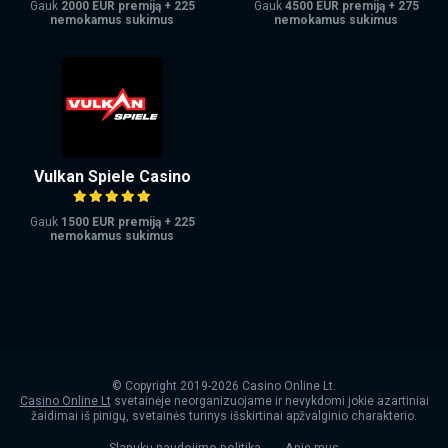
Gauk
2000 EUR premiją + 225
Gauk
4500 EUR premiją + 275
nemokamus sukimus
nemokamus sukimus
Vulkan Spiele Casino
Gauk
1500 EUR premiją + 225
nemokamus sukimus
© Copyright 2019-2026 Casino Online Lt.
Casino Online Lt
svetainėje neorganizuojame ir nevykdomi jokie azartiniai
žaidimai iš pinigų, svetainės turinys išskirtinai apžvalginio charakterio.
Slapukų naudojimo politika
Apie mus