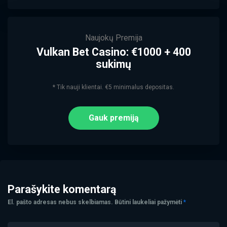
Naujokų Premija
Vulkan Bet Casino: €1000 + 400
sukimų
* Tik nauji klientai. €5 minimalus depositas.
Gauk premiją
Parašykite komentarą
El. pašto adresas nebus skelbiamas.
Būtini laukeliai pažymėti
*