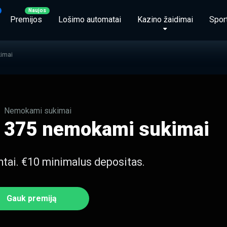
Premijos
Lošimo automatai
Kazino žaidimai
Spor
kimai
Nemokami sukimai
: 375 nemokami sukimai
ientai. €10 minimalus depositas.
Gauk premiją