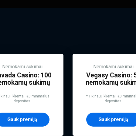
Nemokami sukimai
Nemokami sukimai
vada Casino: 100
Vegasy Casino: 
emokamų sukimų
nemokamų suki
Tik nauji klientai. €0 minimalus
* Tik nauji klientai. €0 minima
depositas.
depositas.
Gauk premiją
Gauk premiją