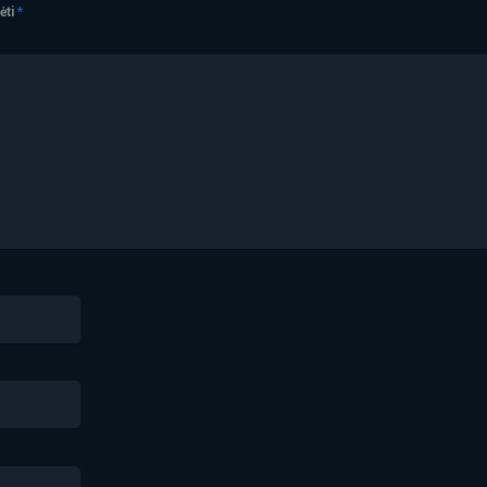
ėti
*