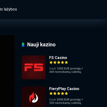
to lažybos
Nauji kazino
FS Casino
Gauk
1000 EUR premiją +
400 nemokamų sukimų
FieryPlay Casino
Gauk
2500 EUR premiją +
350 nemokamų sukimų