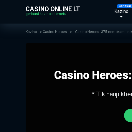
CASINO ONLINE LT
Kazino
geriausi kazino internetu
Kazino
»
Casino Heroes
»
Casino Heroes: 375 nemokami su
Casino Heroes
* Tik nauji kl