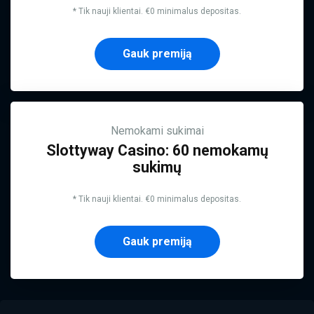
* Tik nauji klientai. €0 minimalus depositas.
Gauk premiją
Nemokami sukimai
Slottyway Casino: 60 nemokamų
sukimų
* Tik nauji klientai. €0 minimalus depositas.
Gauk premiją