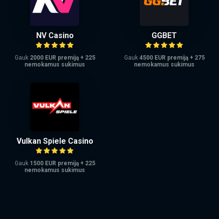
NV Casino
GGBET
Gauk
2000 EUR premiją + 225
Gauk
4500 EUR premiją + 275
nemokamus sukimus
nemokamus sukimus
Vulkan Spiele Casino
Gauk
1500 EUR premiją + 225
nemokamus sukimus