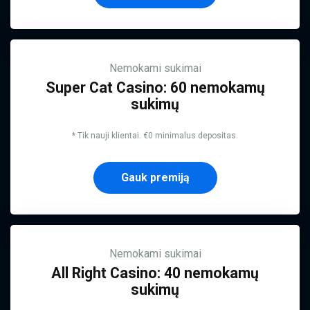
Nemokami sukimai
Super Cat Casino: 60 nemokamų
sukimų
* Tik nauji klientai. €0 minimalus depositas.
Gauk premiją
Nemokami sukimai
All Right Casino: 40 nemokamų
sukimų