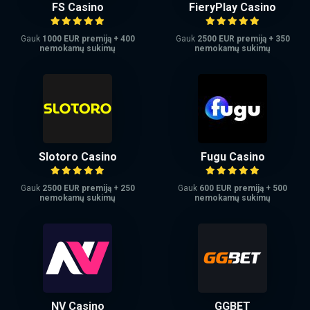
FS Casino
FieryPlay Casino
Gauk
1000 EUR premiją + 400
Gauk
2500 EUR premiją + 350
nemokamų sukimų
nemokamų sukimų
Slotoro Casino
Fugu Casino
Gauk
2500 EUR premiją + 250
Gauk
600 EUR premiją + 500
nemokamų sukimų
nemokamų sukimų
NV Casino
GGBET