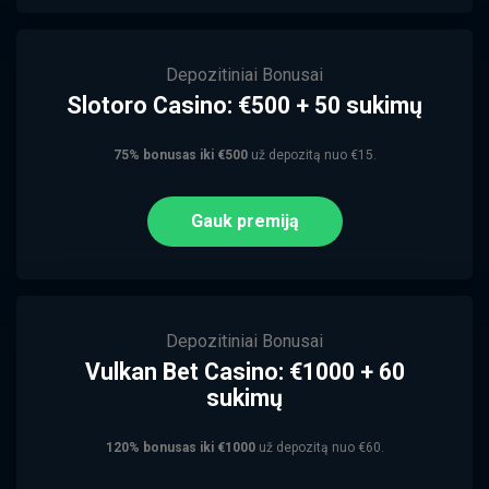
Depozitiniai Bonusai
Slotoro Casino: €500 + 50 sukimų
75% bonusas iki €500
už depozitą nuo €15.
Gauk premiją
Depozitiniai Bonusai
Vulkan Bet Casino: €1000 + 60
sukimų
120% bonusas iki €1000
už depozitą nuo €60.