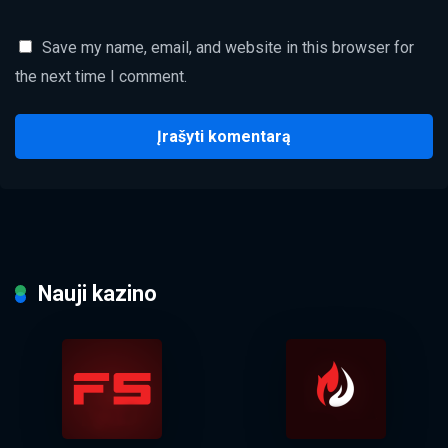
Save my name, email, and website in this browser for
the next time I comment.
Nauji kazino