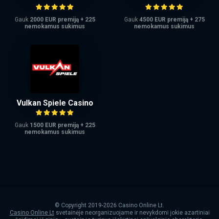
Gauk
2000 EUR premiją + 225
Gauk
4500 EUR premiją + 275
nemokamus sukimus
nemokamus sukimus
Vulkan Spiele Casino
Gauk
1500 EUR premiją + 225
nemokamus sukimus
© Copyright 2019-2026 Casino Online Lt.
Casino Online Lt
svetainėje neorganizuojame ir nevykdomi jokie azartiniai