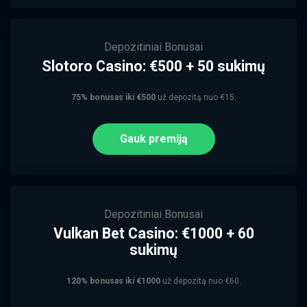
Depozitiniai Bonusai
Slotoro Casino: €500 + 50 sukimų
75% bonusas iki €500
už depozitą nuo €15.
Gauk premiją
Depozitiniai Bonusai
Vulkan Bet Casino: €1000 + 60
sukimų
120% bonusas iki €1000
už depozitą nuo €60.