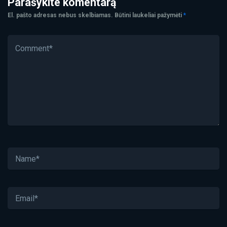
Parašykite komentarą
El. pašto adresas nebus skelbiamas.
Būtini laukeliai pažymėti
*