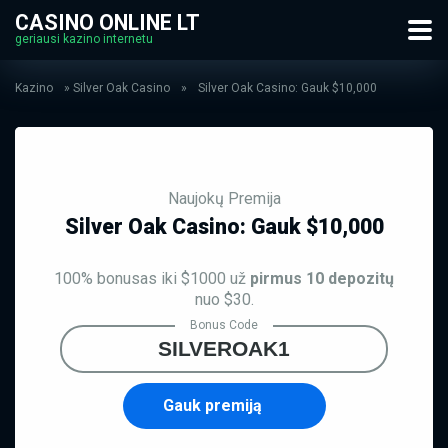
CASINO ONLINE LT
geriausi kazino internetu
Kazino
»
Silver Oak Casino
»
Silver Oak Casino: Gauk $10,000
Naujokų Premija
Silver Oak Casino: Gauk $10,000
100% bonusas iki $1000 už
pirmus 10 depozitų
nuo $30.
Bonus Code
SILVEROAK1
Gauk premiją