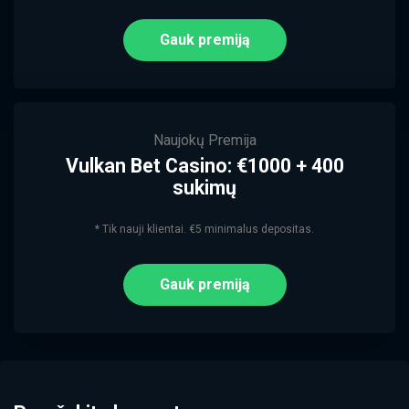
Gauk premiją
Naujokų Premija
Vulkan Bet Casino: €1000 + 400
sukimų
* Tik nauji klientai. €5 minimalus depositas.
Gauk premiją