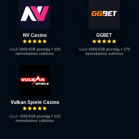
NV Casino
GGBET
Gauk
2000 EUR premiją + 225
Gauk
4500 EUR premiją + 275
nemokamus sukimus
nemokamus sukimus
Vulkan Spiele Casino
Gauk
1500 EUR premiją + 225
nemokamus sukimus