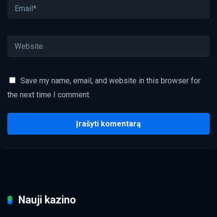
Save my name, email, and website in this browser for
the next time I comment.
Nauji kazino