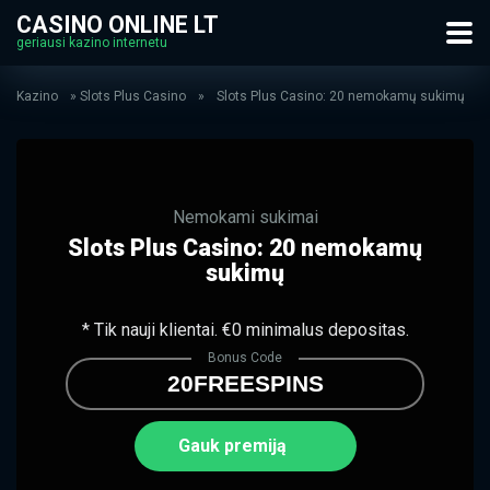
CASINO ONLINE LT
geriausi kazino internetu
Kazino
»
Slots Plus Casino
»
Slots Plus Casino: 20 nemokamų sukimų
Nemokami sukimai
Slots Plus Casino: 20 nemokamų
sukimų
* Tik nauji klientai. €0 minimalus depositas.
Bonus Code
20FREESPINS
Gauk premiją