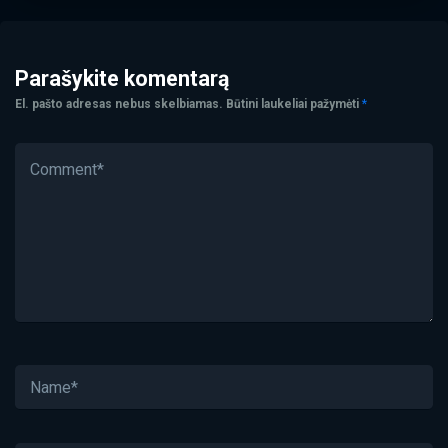
Parašykite komentarą
El. pašto adresas nebus skelbiamas.
Būtini laukeliai pažymėti
*