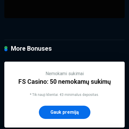
More Bonuses
Nemokami sukimai
FS Casino: 50 nemokamų sukimų
* Tik nauji klientai. €0 minimalus depositas.
Gauk premiją