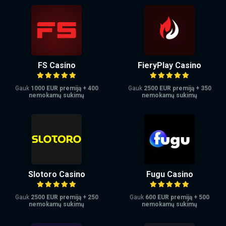
FS Casino
FieryPlay Casino
Gauk
1000 EUR premiją + 400
Gauk
2500 EUR premiją + 350
nemokamų sukimų
nemokamų sukimų
Slotoro Casino
Fugu Casino
Gauk
2500 EUR premiją + 250
Gauk
600 EUR premiją + 500
nemokamų sukimų
nemokamų sukimų