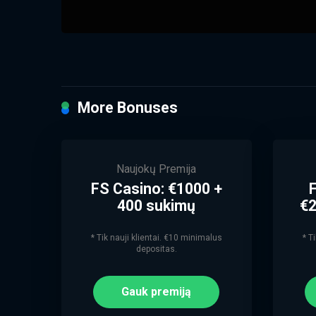
More Bonuses
Naujokų Premija
FS Casino: €1000 +
F
400 sukimų
€2
* Tik nauji klientai. €10 minimalus
* T
depositas.
Gauk premiją