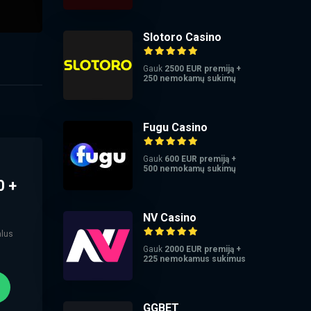
Slotoro Casino
Gauk
2500 EUR premiją +
250 nemokamų sukimų
Fugu Casino
Gauk
600 EUR premiją +
500 nemokamų sukimų
0 +
NV Casino
alus
Gauk
2000 EUR premiją +
225 nemokamus sukimus
GGBET