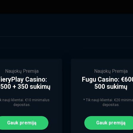
Naujokų Premija
Naujokų Premija
ieryPlay Casino:
Fugu Casino: €60
500 + 350 sukimų
500 sukimų
ik nauji klientai. €10 minimalus
* Tik nauji klientai. €20 minim
depositas.
depositas.
Gauk premiją
Gauk premiją