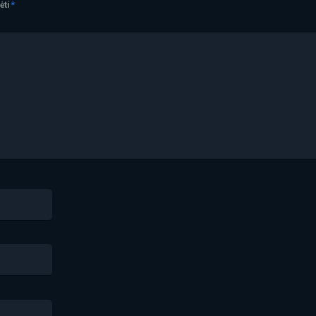
ėti
*