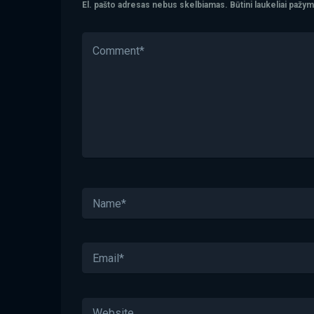
El. pašto adresas nebus skelbiamas.
Būtini laukeliai pažym