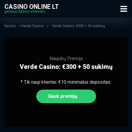
CASINO ONLINE LT
geriausi kazino internetu
Kazino
»
Verde Casino
»
Verde Casino: €300 + 50 sukimų
Naujokų Premija
Verde Casino: €300 + 50 sukimų
* Tik nauji klientai. €10 minimalus depositas.
Gauk premiją