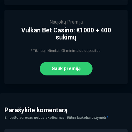
Naujokų Premija
Vulkan Bet Casino: €1000 + 400
sukimų
* Tik nauji klientai. €5 minimalus depositas.
Gauk premiją
Parašykite komentarą
El. pašto adresas nebus skelbiamas.
Būtini laukeliai pažymėti
*