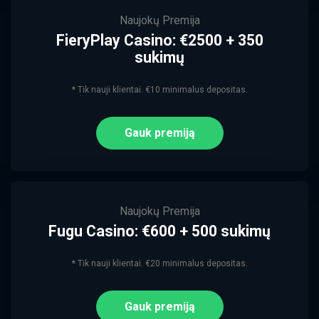
Naujokų Premija
FieryPlay Casino: €2500 + 350
sukimų
* Tik nauji klientai. €10 minimalus depositas.
Gauk premiją
Naujokų Premija
Fugu Casino: €600 + 500 sukimų
* Tik nauji klientai. €20 minimalus depositas.
Gauk premiją