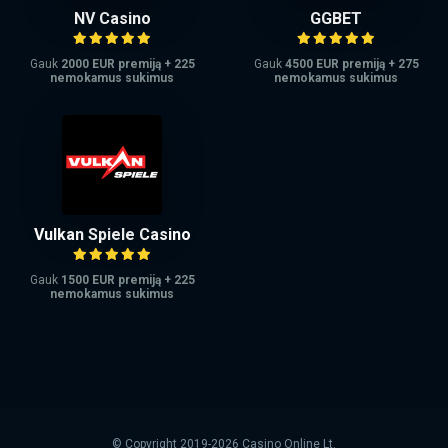
NV Casino
GGBET
Gauk
2000 EUR premiją + 225
Gauk
4500 EUR premiją + 275
nemokamus sukimus
nemokamus sukimus
Vulkan Spiele Casino
Gauk
1500 EUR premiją + 225
nemokamus sukimus
© Copyright 2019-2026 Casino Online Lt.