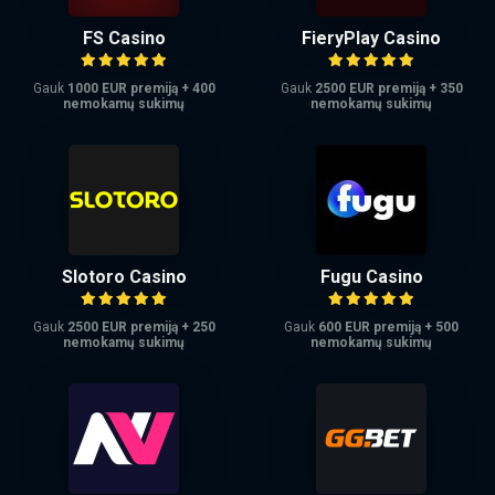
FS Casino
FieryPlay Casino
Gauk
1000 EUR premiją + 400
Gauk
2500 EUR premiją + 350
nemokamų sukimų
nemokamų sukimų
Slotoro Casino
Fugu Casino
Gauk
2500 EUR premiją + 250
Gauk
600 EUR premiją + 500
nemokamų sukimų
nemokamų sukimų