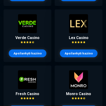
Verde Casino
Lex Casino
Apsilankyti kazino
Apsilankyti kazino
Fresh Casino
Monro Casino