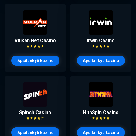
Vulkan Bet Casino
Irwin Casino
Apsilankyti kazino
Apsilankyti kazino
Spinch Casino
HitnSpin Casino
Apsilankyti kazino
Apsilankyti kazino