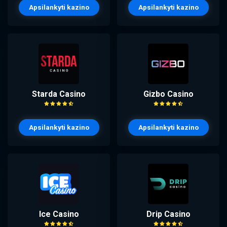
Apsilankyti kazino
Apsilankyti kazino
Starda Casino
Gizbo Casino
Apsilankyti kazino
Apsilankyti kazino
Ice Casino
Drip Casino