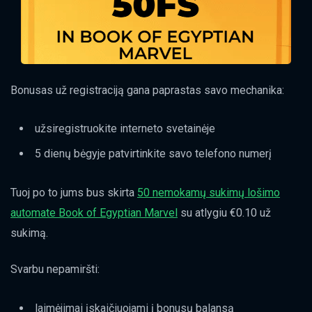
Bonusas už registraciją gana paprastas savo mechanika:
užsiregistruokite interneto svetainėje
5 dienų bėgyje patvirtinkite savo telefono numerį
Tuoj po to jums bus skirta
50 nemokamų sukimų lošimo
automate Book of Egyptian Marvel
su atlygiu €0.10 už
sukimą.
Svarbu nepamiršti:
laimėjimai įskaičiuojami į bonusų balansą