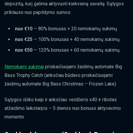
depozitą, kurį galima aktyvuoti kiekvieną savaitę. Sąlygos
priklauso nuo papildymo sumos:
nuo €10
— 80% bonusas + 20 nemokamų sukimų
nuo €25
— 100% bonusas + 40 nemokamų sukimų
nuo €50
— 120% bonusas + 60 nemokamų sukimų
Nemokami sukimai
priskaičiuojami žaidimų automate Big
Bass Trophy Catch (anksčiau būdavo priskaičiuojami
žaidimų automate Big Bass Christmas – Frozen Lake).
Sąlygos išliko kaip ir anksčiau: veidžeris x40 ir ribotas
atžaidimo laikotarpis – 5 dienos nuo bonuso aktyvavimo
momento.