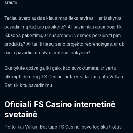
srautu.
Tačiau svarbiausias klausimas lieka atviras – ar išskyrus
pavadinimą kažkas pasikeitė? Ar savininkai apsiribojo tik
iškabos pakeitimu, ar nusprendė iš esmės peržiūrėti patį
produktą? Ar tai iš tiesų seno projekto rebrendingas, ar už
naujo pavadinimo slypi rimtesni pokyčiai?
Skaitykite apžvalgą iki galo, kad suvoktumėte, ar verta
atkreipti dėmesį į FS Casino, ar tai vis dar tas pats Vulkan
Bet, tik kitu pavadinimu.
Oficiali FS Casino internetinė
svetainė
Po to, kai Vulkan Bet tapo FS Casino, buvo logiška tikėtis