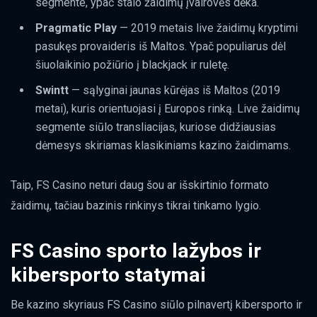
segmente, ypač stalo žaidimų įvairovės dėka.
Pragmatic Play
— 2019 metais live žaidimų kryptimi
pasukęs provaideris iš Maltos. Ypač populiarus dėl
šiuolaikinio požiūrio į blackjack ir ruletę.
Swintt
— sąlyginai jaunas kūrėjas iš Maltos (2019
metai), kuris orientuojasi į Europos rinką. Live žaidimų
segmente siūlo transliacijas, kuriose didžiausias
dėmesys skiriamas klasikiniams kazino žaidimams.
Taip, FS Casino neturi daug šou ar išskirtinio formato
žaidimų, tačiau bazinis rinkinys tikrai tinkamo lygio.
FS Casino sporto lažybos ir
kibersporto statymai
Be kazino skyriaus FS Casino siūlo pilnavertį kibersporto ir