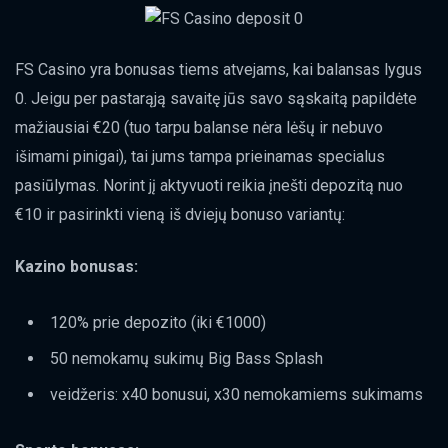
FS Casino yra bonusas tiems atvejams, kai balansas lygus
0. Jeigu per pastarąją savaitę jūs savo sąskaitą papildėte
mažiausiai €20 (tuo tarpu balanse nėra lėšų ir nebuvo
išimami pinigai), tai jums tampa prieinamas specialus
pasiūlymas. Norint jį aktyvuoti reikia įnešti depozitą nuo
€10 ir pasirinkti vieną iš dviejų bonuso variantų:
Kazino bonusas:
120% prie depozito (iki €1000)
50 nemokamų sukimų Big Bass Splash
veidžeris: x40 bonusui, x30 nemokamiems sukimams