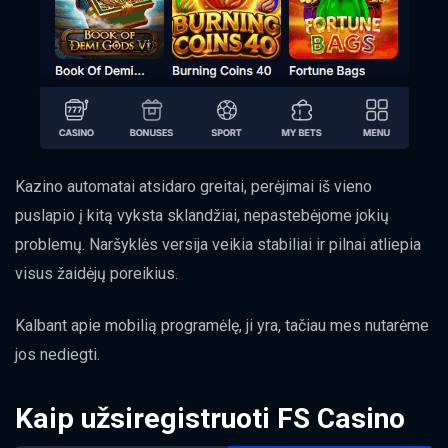
Kazino automatai atsidaro greitai, perėjimai iš vieno
puslapio į kitą vyksta sklandžiai, nepastebėjome jokių
problemų. Naršyklės versija veikia stabiliai ir pilnai atliepia
visus žaidėjų poreikius.
Kalbant apie mobilią programėlę, ji yra, tačiau mes nutarėme
jos nediegti.
Kaip užsiregistruoti FS Casino