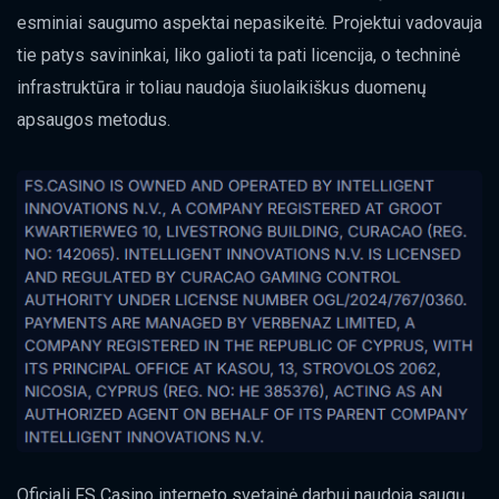
esminiai saugumo aspektai nepasikeitė. Projektui vadovauja
tie patys savininkai, liko galioti ta pati licencija, o techninė
infrastruktūra ir toliau naudoja šiuolaikiškus duomenų
apsaugos metodus.
Oficiali FS Casino interneto svetainė darbui naudoja saugų