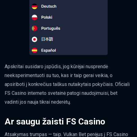
Apskritai susidaro įspūdis, jog kūrėjai nusprendė
neeksperimentuoti su tuo, kas ir taip gerai veikia, o
apsiriboti į konkrečius taškus nutaikytais pokyčiais. Oficiali
FS Casino interneto svetainė patogi naudojimuisi, bet
vadinti jos nauja tikrai nederėtų.
Ar saugu žaisti FS Casino
Atsakymas trumpas — taip. Vulkan Bet perėjus į FS Casino