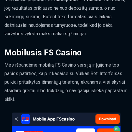
jog rezultatas priklauso ne nuo depozitų sumos, o nuo
sėkmingų sukimų. Būtent toks formatas šiais laikais
dažniausiai naudojamas turnyruose, todėl kad jo dėka
varžybos vyksta maksimaliai sąžiningai.
Mobilusis FS Casino
Mes išbandėme mobilią FS Casino versiją ir įgijome tos
pačios patirties, kaip ir kadaise su Vulkan Bet. Interfeisas
puikiai pritaikytas išmaniųjų telefonų ekranams, visi skyriai
atsidaro greitai ir be trukdžių, o navigacija išlieka paprasta ir
aiški.