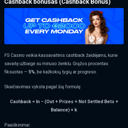
Cashback bonusas (Cashback Bonus)
FS Casino veikia kassavaitinis cashback žaidėjams, kurie
savaitę užbaigė su minuso ženklu. Grąžos procentas
fiksuotas —
5%
, be kažkokių lygių ar progreso.
Skaičiavimas vyksta pagal šią formulę:
Cashback = In − (Out + Prizes + Not Settled Bets +
Balance) × k
Paaiškinimai: