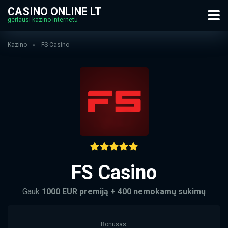
CASINO ONLINE LT
geriausi kazino internetu
Kazino
»
FS Casino
FS Casino
Gauk
1000 EUR premiją + 400 nemokamų sukimų
Bonusas: