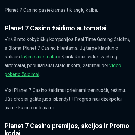
Planet 7 Casino pasiekiamas tik anglų kalba.
Planet 7 Casino žaidimo automatai
Virš šimto kokybiškų kompanijos Real Time Gaming žaidimų
siūloma Planet 7 Casino klientams. Jų tarpe klasikinio
stiliaus
lošimo automatai
ir šiuolaikiniai video žaidimų
automatai, populiariausi stalo ir kortų žaidimai bei
video
pokerio žaidimai
.
Visi Planet 7 Casino žaidimai prieinami treniruočių režimu.
Jūs drąsiai galite juos išbandyti! Progresiniai džekpotai
šiame kazino nelošiami.
Planet 7 Casino premijos, akcijos ir Promo
kodai