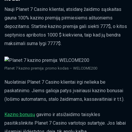
Nauji Planet 7 Casino klientai, atsidarę žaidimo sąskaitas
gauna 100% kazino premiją pirmiesiems aštuoniems
depozitams. Startinė kazino premija gali siekti 777$, o kitos
septynios apribotos 1000 $ kiekviena, taip kad jų bendra
maksimali suma lygi 7777$.
Planet 7 kazino premija: promo kodas – WELCOME200
Nuolatiniai Planet 7 Casino klientai irgi nelieka be
paskatinimo. Jiems galioja patys įvairiausi kazino bonusai
(lošimo automatams, stalo žaidimams, kassavaitiniai ir t.t.).
Kazino bonusų
gavimo ir atsižaidimo taisykles
pasitikslinkite Planet 7 Casino vartotojo sutartyje. Jos labai
išsamiai išdėstytos, deja, tik anglų kalba.