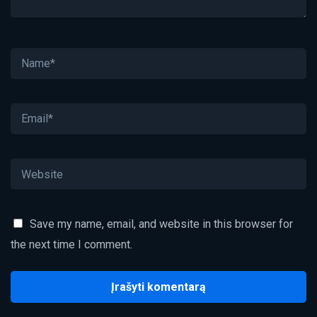
Save my name, email, and website in this browser for
the next time I comment.