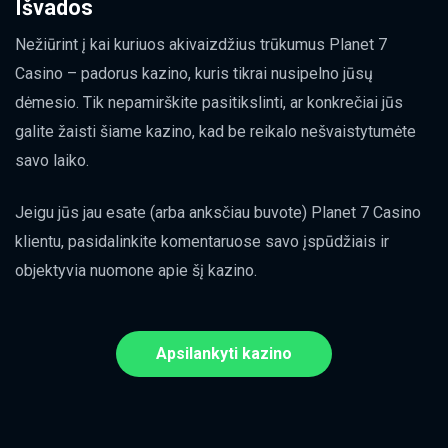
Išvados
Nežiūrint į kai kuriuos akivaizdžius trūkumus Planet 7
Casino – padorus kazino, kuris tikrai nusipelno jūsų
dėmesio. Tik nepamirškite pasitikslinti, ar konkrečiai jūs
galite žaisti šiame kazino, kad be reikalo nešvaistytumėte
savo laiko.
Jeigu jūs jau esate (arba anksčiau buvote) Planet 7 Casino
klientu, pasidalinkite komentaruose savo įspūdžiais ir
objektyvia nuomone apie šį kazino.
Apsilankyti kazino