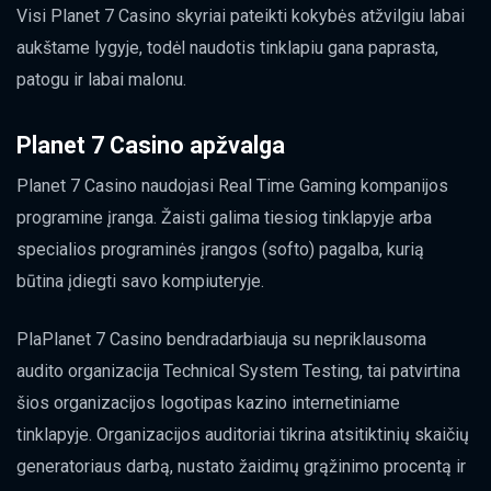
Visi Planet 7 Casino skyriai pateikti kokybės atžvilgiu labai
aukštame lygyje, todėl naudotis tinklapiu gana paprasta,
patogu ir labai malonu.
Planet 7 Casino apžvalga
Planet 7 Casino naudojasi Real Time Gaming kompanijos
programine įranga. Žaisti galima tiesiog tinklapyje arba
specialios programinės įrangos (softo) pagalba, kurią
būtina įdiegti savo kompiuteryje.
PlaPlanet 7 Casino bendradarbiauja su nepriklausoma
audito organizacija Technical System Testing, tai patvirtina
šios organizacijos logotipas kazino internetiniame
tinklapyje. Organizacijos auditoriai tikrina atsitiktinių skaičių
generatoriaus darbą, nustato žaidimų grąžinimo procentą ir