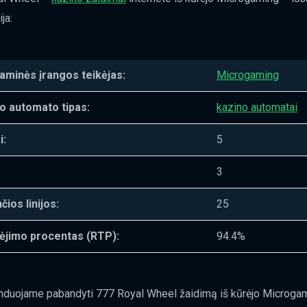
ja:
aminės įrangos teikėjas:
Microgaming
o automato tipas:
kazino automatai
i:
5
3
čios linijos:
25
ėjimo procentas (RTP):
94.4%
duojame pabandyti 777 Royal Wheel žaidimą iš kūrėjo Microga