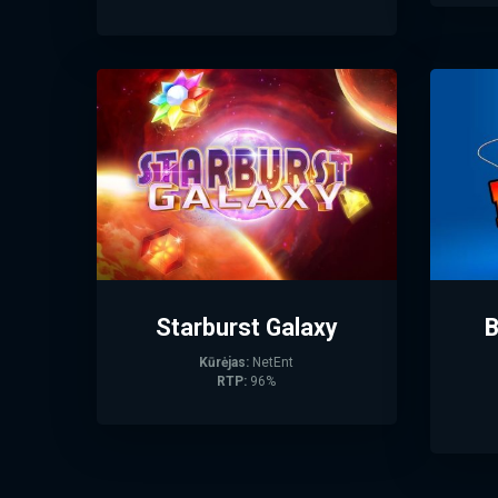
Starburst Galaxy
B
Kūrėjas:
NetEnt
RTP:
96%