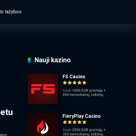
to lažybos
Nauji kazino
FS Casino
Gauk
1000 EUR premiją +
400 nemokamų sukimų
netu
FieryPlay Casino
Gauk
2500 EUR premiją +
350 nemokamų sukimų
sami