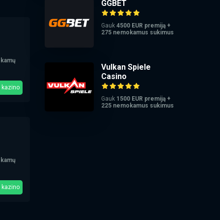
GGBET
Gauk
4500 EUR premiją +
275 nemokamus sukimus
okamų
Vulkan Spiele
Casino
i kazino
Gauk
1500 EUR premiją +
225 nemokamus sukimus
okamų
i kazino