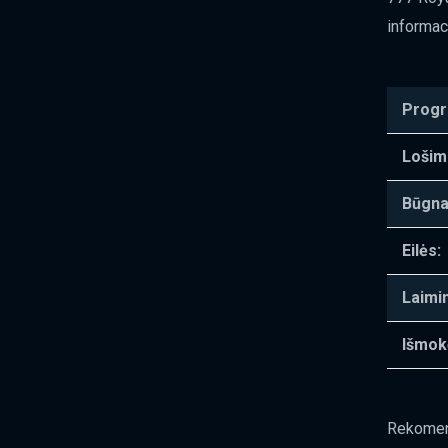
informaci
Progr
Lošim
Būgna
Eilės:
Laimin
Išmok
Rekomen