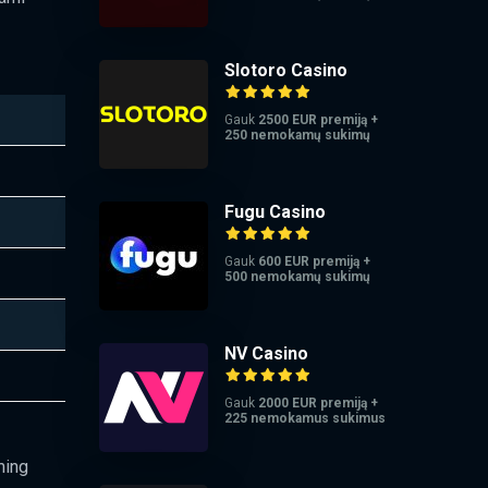
Slotoro Casino
Gauk
2500 EUR premiją +
250 nemokamų sukimų
Fugu Casino
Gauk
600 EUR premiją +
500 nemokamų sukimų
NV Casino
Gauk
2000 EUR premiją +
225 nemokamus sukimus
ming