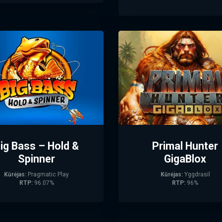
ig Bass – Hold &
Primal Hunter
Spinner
GigaBlox
Kūrėjas:
Pragmatic Play
Kūrėjas:
Yggdrasil
RTP:
96.07%
RTP:
96%