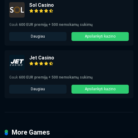
Sol Casino
Gauk
600 EUR premiją + 500 nemokamų sukimų
Daugiau
Apsilankyti kazino
Jet Casino
Gauk
600 EUR premiją + 500 nemokamų sukimų
Daugiau
Apsilankyti kazino
More Games