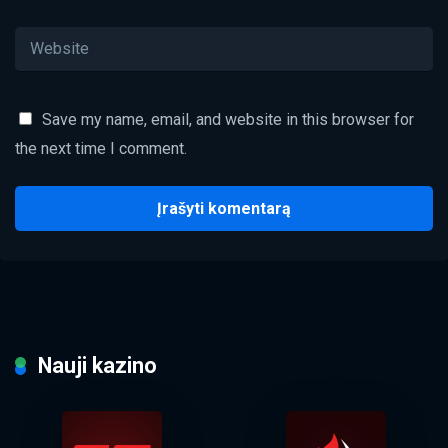
Save my name, email, and website in this browser for
the next time I comment.
Nauji kazino