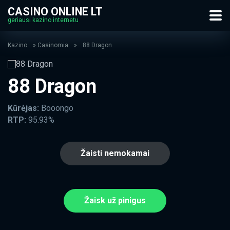
CASINO ONLINE LT
geriausi kazino internetu
Kazino
»
Casinomia
»
88 Dragon
88 Dragon
Kūrėjas:
Booongo
RTP:
95.93%
Žaisti nemokamai
Žaisk už pinigus