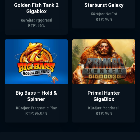
Golden Fish Tank 2
Starburst Galaxy
Gigablox
Kūrėjas:
NetEnt
RTP:
96%
Kūrėjas:
Yggdrasil
RTP:
96%
Big Bass – Hold &
Primal Hunter
Spinner
GigaBlox
Kūrėjas:
Pragmatic Play
Kūrėjas:
Yggdrasil
RTP:
96.07%
RTP:
96%