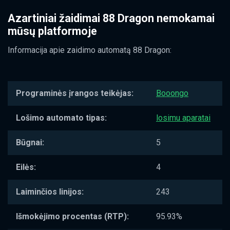
Azartiniai žaidimai 88 Dragon nemokamai
mūsų platformoje
Informacija apie zaidimo automatą 88 Dragon:
Programinės įrangos teikėjas:
Booongo
Lošimo automato tipas:
losimu aparatai
Būgnai:
5
Eilės:
4
Laiminčios linijos:
243
Išmokėjimo procentas (RTP):
95.93%