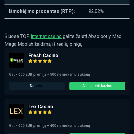
Išmokėjimo procentas (RTP):
92.02%
Šiuose TOP
internet casino
galite žaisti Absolootly Mad
Mega Moolah žaidimą iš realių pinigų:
Fresh Casino
Gauk
600 EUR premiją + 500 nemokamų sukimų
Daugiau
Apsilankyti kazino
Lex Casino
Gauk
600 EUR premiją + 400 nemokamų sukimų