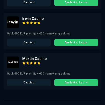
Daugiau
Apsilankyti kazino
Irwin Casino
Gauk
600 EUR premiją + 400 nemokamų sukimų
Daugiau
Apsilankyti kazino
Martin Casino
Gauk
600 EUR premiją + 600 nemokamų sukimų
Daugiau
Apsilankyti kazino