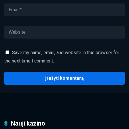
Save my name, email, and website in this browser for
the next time I comment.
Nauji kazino