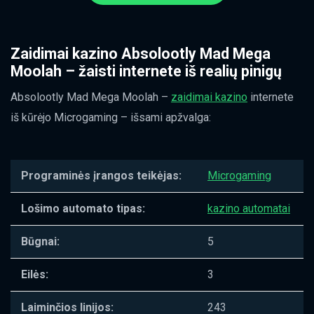
Zaidimai kazino Absolootly Mad Mega
Moolah – žaisti internete iš realių pinigų
Absolootly Mad Mega Moolah –
zaidimai kazino
internete
iš kūrėjo Microgaming – išsami apžvalga:
Programinės įrangos teikėjas:
Microgaming
Lošimo automato tipas:
kazino automatai
Būgnai:
5
Eilės:
3
Laiminčios linijos:
243