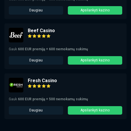
Daugiau
Apsilankyti kazino
Beef Casino
Gauk
600 EUR premiją + 600 nemokamų sukimų
Daugiau
Apsilankyti kazino
Fresh Casino
Gauk
600 EUR premiją + 500 nemokamų sukimų
Daugiau
Apsilankyti kazino