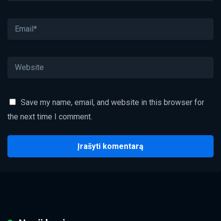
Save my name, email, and website in this browser for
the next time I comment.