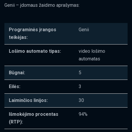
Genii – įdomaus žaidimo aprašymas:
Programinės įrangos
Genii
teikėjas:
Lošimo automato tipas:
video lošimo
automatas
Būgnai:
5
Eilės:
3
Laiminčios linijos:
30
Išmokėjimo procentas
94%
(RTP):