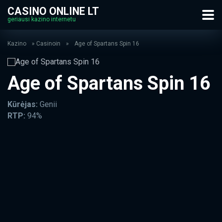
CASINO ONLINE LT
geriausi kazino internetu
Kazino
»
Casinoin
»
Age of Spartans Spin 16
Age of Spartans Spin 16
Kūrėjas:
Genii
RTP:
94%