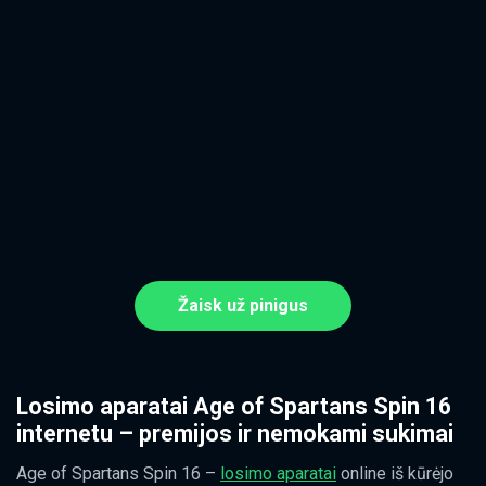
Žaisk už pinigus
Losimo aparatai Age of Spartans Spin 16
internetu – premijos ir nemokami sukimai
Age of Spartans Spin 16 –
losimo aparatai
online iš kūrėjo