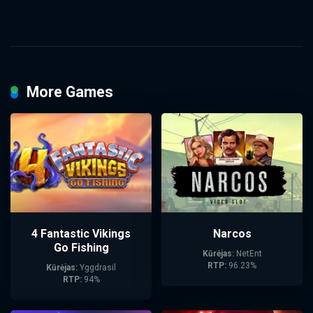
More Games
4 Fantastic Vikings
Narcos
Go Fishing
Kūrėjas:
NetEnt
RTP:
96.23%
Kūrėjas:
Yggdrasil
RTP:
94%