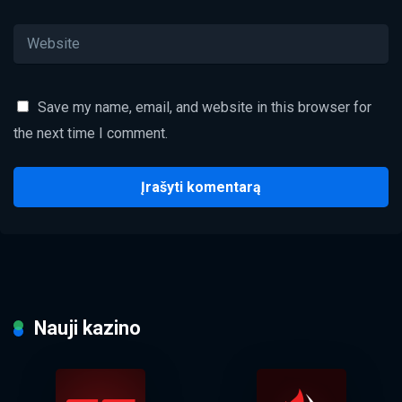
Save my name, email, and website in this browser for
the next time I comment.
Nauji kazino