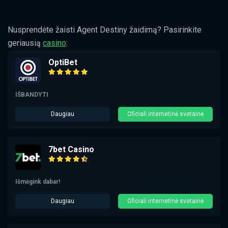
Nusprendėte žaisti Agent Destiny žaidimą? Pasirinkite
geriausią
casino
:
OptiBet
IŠBANDYTI
Daugiau
Oficiali internetinė svetainė
7bet Casino
Išmėgink dabar!
Daugiau
Oficiali internetinė svetainė