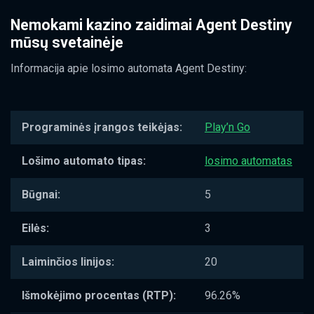
Nemokami kazino zaidimai Agent Destiny
mūsų svetainėje
Informacija apie losimo automata Agent Destiny:
Programinės įrangos teikėjas:
Play’n Go
Lošimo automato tipas:
losimo automatas
Būgnai:
5
Eilės:
3
Laiminčios linijos:
20
Išmokėjimo procentas (RTP):
96.26%