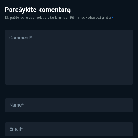
Parašykite komentarą
El. pašto adresas nebus skelbiamas.
Būtini laukeliai pažymėti
*