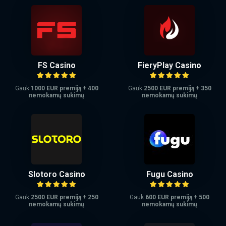
FS Casino
FieryPlay Casino
Gauk
1000 EUR premiją + 400
Gauk
2500 EUR premiją + 350
nemokamų sukimų
nemokamų sukimų
Slotoro Casino
Fugu Casino
Gauk
2500 EUR premiją + 250
Gauk
600 EUR premiją + 500
nemokamų sukimų
nemokamų sukimų