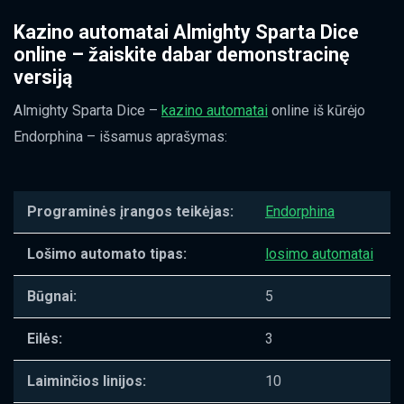
Kazino automatai Almighty Sparta Dice
online – žaiskite dabar demonstracinę
versiją
Almighty Sparta Dice –
kazino automatai
online iš kūrėjo
Endorphina – išsamus aprašymas:
Programinės įrangos teikėjas:
Endorphina
Lošimo automato tipas:
losimo automatai
Būgnai:
5
Eilės:
3
Laiminčios linijos:
10