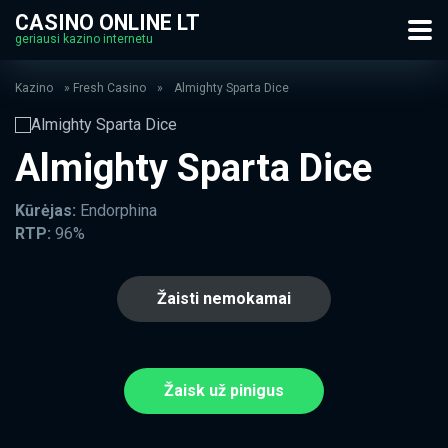
CASINO ONLINE LT
geriausi kazino internetu
Kazino
»
Fresh Casino
»
Almighty Sparta Dice
Almighty Sparta Dice
Kūrėjas:
Endorphina
RTP:
96%
Žaisti nemokamai
Žaisk už pinigus