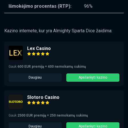
Išmokėjimo procentas (RTP):
96%
Kazino internete, kur yra Almighty Sparta Dice žaidima:
Lex Casino
Gauk
600 EUR premiją + 400 nemokamų sukimų
Daugiau
Apsilankyti kazino
Slotoro Casino
Gauk
2500 EUR premiją + 250 nemokamų sukimų
Daugiau
Apsilankyti kazino