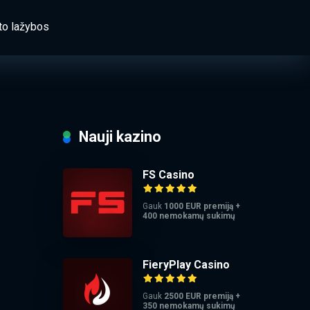
to lažybos
Nauji kazino
FS Casino
Gauk
1000 EUR premiją +
400 nemokamų sukimų
FieryPlay Casino
Gauk
2500 EUR premiją +
350 nemokamų sukimų