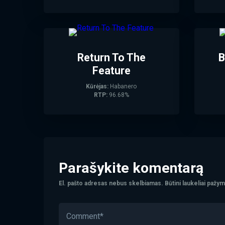
Return To The
B
Feature
Kūrėjas:
Habanero
RTP:
96.68%
Parašykite komentarą
El. pašto adresas nebus skelbiamas.
Būtini laukeliai pažym