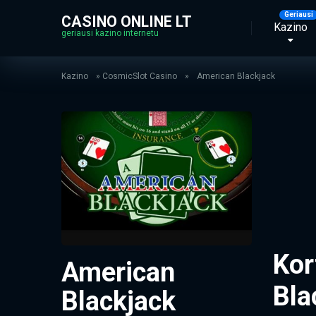
CASINO ONLINE LT
Kazino
geriausi kazino internetu
Kazino
»
CosmicSlot Casino
»
American Blackjack
Kor
American
Bla
Blackjack