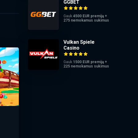
GGBET
Gauk
4500 EUR premiją +
275 nemokamus sukimus
Vulkan Spiele
Casino
Gauk
1500 EUR premiją +
225 nemokamus sukimus