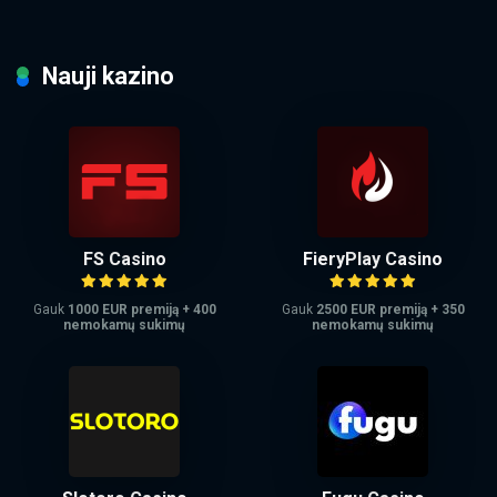
Nauji kazino
FS Casino
FieryPlay Casino
Gauk
1000 EUR premiją + 400
Gauk
2500 EUR premiją + 350
nemokamų sukimų
nemokamų sukimų