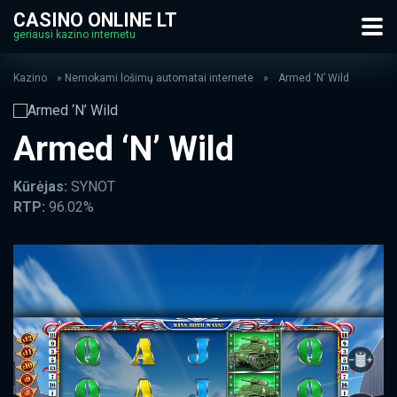
CASINO ONLINE LT
geriausi kazino internetu
Kazino
»
Nemokami lošimų automatai internete
»
Armed ‘N’ Wild
Armed ‘N’ Wild
Kūrėjas:
SYNOT
RTP:
96.02%