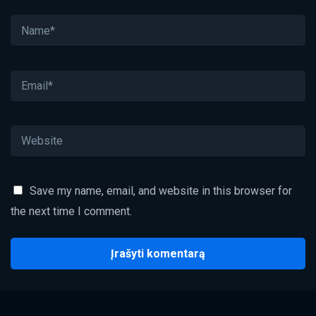
Save my name, email, and website in this browser for
the next time I comment.