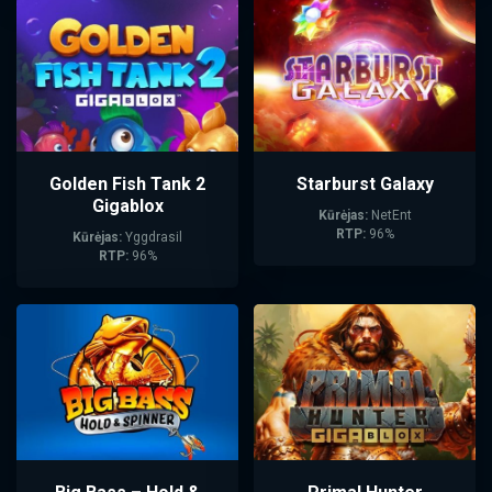
Golden Fish Tank 2
Starburst Galaxy
Gigablox
Kūrėjas:
NetEnt
RTP:
96%
Kūrėjas:
Yggdrasil
RTP:
96%