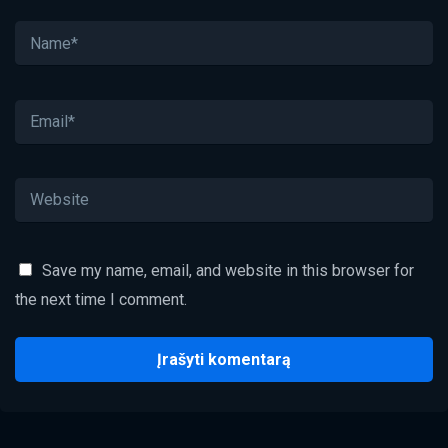
Save my name, email, and website in this browser for
the next time I comment.