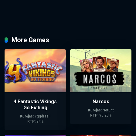
More Games
4 Fantastic Vikings
Narcos
Go Fishing
Kūrėjas:
NetEnt
RTP:
96.23%
Kūrėjas:
Yggdrasil
RTP:
94%