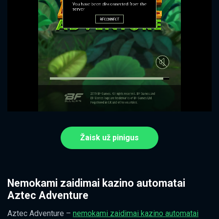
Žaisk už pinigus
Nemokami zaidimai kazino automatai
Aztec Adventure
Aztec Adventure –
nemokami zaidimai kazino automatai