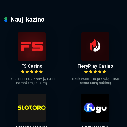
Nauji kazino
FS Casino
FieryPlay Casino
Gauk
1000 EUR premiją + 400
Gauk
2500 EUR premiją + 350
nemokamų sukimų
nemokamų sukimų