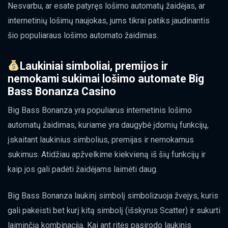
Nesvarbu, ar esate patyręs lošimo automatų žaidėjas, ar
internetinių lošimų naujokas, jums tikrai patiks jaudinantis
šio populiaraus lošimo automato žaidimas.
Laukiniai simboliai, premijos ir
nemokami sukimai lošimo automate Big
Bass Bonanza Casino
Big Bass Bonanza yra populiarus internetinis lošimo
automatų žaidimas, kuriame yra daugybė įdomių funkcijų,
įskaitant laukinius simbolius, premijas ir nemokamus
sukimus. Atidžiau apžvelkime kiekvieną iš šių funkcijų ir
kaip jos gali padėti žaidėjams laimėti daug.
Big Bass Bonanza laukinį simbolį simbolizuoja žvejys, kuris
gali pakeisti bet kurį kitą simbolį (išskyrus Scatter) ir sukurti
laiminčią kombinaciją. Kai ant ritės pasirodo laukinis