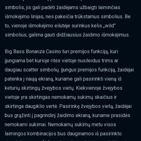
simbolis, jis gali padėti žaidėjams užbaigti laiminčias
išmokėjimo linijas, nes pakeičia trūkstamus simbolius. Be
to, vienoje išmokėjimo eilutėje surinkus kelis „wild”
simbolius, galima gauti didžiausius žaidimo išmokėjimus.
Big Bass Bonanza Casino turi premijos funkciją, kuri
įjungiama bet kurioje ritės vietoje nusileidus trims ar
daugiau scatter simbolių. Įjungus premijos funkciją, žaidėjai
patenka į naują ekraną, kuriame gali pasirinkti vieną iš
keturių skirtingų žvejybos vietų. Kiekvienoje žvejybos
vietoje yra skirtingas nemokamų sukimų skaičius ir
skirtinga daugiklio vertė. Pasirinkę žvejybos vietą, žaidėjai
bus grąžinti į pagrindinį žaidimo ekraną, kuriame prasidės
nemokami sukimai. Nemokamų sukimų metu visos
laimingos kombinacijos bus dauginamos iš pasirinkto