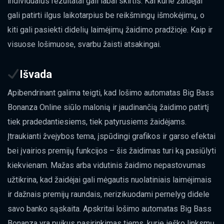
individualūs rezultatai gali labai skirtis. Kai kurie žaidėjai
gali patirti ilgus laikotarpius be reikšmingų išmokėjimų, o
kiti gali pasiekti didelių laimėjimų žaidimo pradžioje. Kaip ir
visuose lošimuose, svarbu žaisti atsakingai.
Išvada
Apibendrinant galima teigti, kad lošimo automatas Big Bass
Bonanza Online siūlo malonią ir jaudinančią žaidimo patirtį
tiek pradedantiesiems, tiek patyrusiems žaidėjams.
Įtraukianti žvejybos tema, įspūdingi grafikos ir garso efektai
bei įvairios premijų funkcijos – šis žaidimas turi ką pasiūlyti
kiekvienam. Mažas arba vidutinis žaidimo nepastovumas
užtikrina, kad žaidėjai gali mėgautis nuolatiniais laimėjimais
ir dažnais premijų raundais, nerizikuodami pernelyg didele
savo banko sąskaita. Apskritai lošimo automatas Big Bass
Bonanza yra puikus pasirinkimas tiems, kurie ieško linksmų