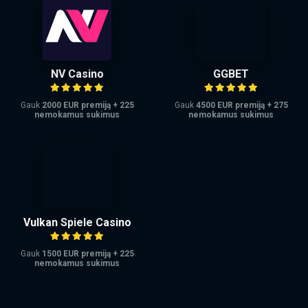
NV Casino
GGBET
Gauk
2000 EUR premiją + 225
Gauk
4500 EUR premiją + 275
nemokamus sukimus
nemokamus sukimus
Vulkan Spiele Casino
Gauk
1500 EUR premiją + 225
nemokamus sukimus