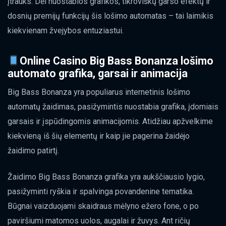
įtrauks. Dėl nuostabios grafikos, tikroviškų garso efektų ir
dosnių premijų funkcijų šis lošimo automatas – tai laimikis
kiekvienam žvejybos entuziastui.
Online Casino Big Bass Bonanza lošimo
automato grafika, garsai ir animacija
Big Bass Bonanza yra populiarus internetinis lošimo
automatų žaidimas, pasižymintis nuostabia grafika, įdomiais
garsais ir įspūdingomis animacijomis. Atidžiau apžvelkime
kiekvieną iš šių elementų ir kaip jie pagerina žaidėjo
žaidimo patirtį.
Žaidimo Big Bass Bonanza grafika yra aukščiausio lygio,
pasižyminti ryškia ir spalvinga povandenine tematika.
Būgnai vaizduojami skaidraus mėlyno ežero fone, o po
paviršiumi matomos uolos, augalai ir žuvys. Ant ričių