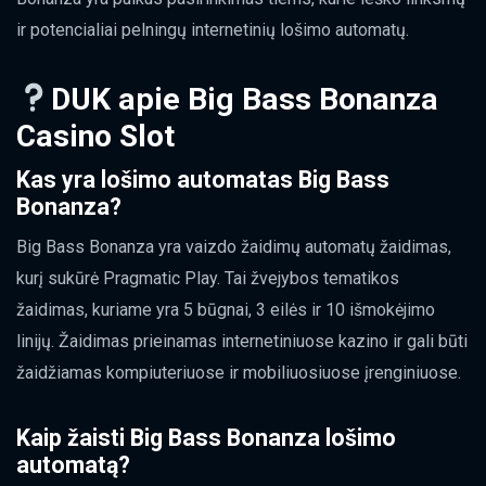
ir potencialiai pelningų internetinių lošimo automatų.
DUK apie Big Bass Bonanza
Casino Slot
Kas yra lošimo automatas Big Bass
Bonanza?
Big Bass Bonanza yra vaizdo žaidimų automatų žaidimas,
kurį sukūrė Pragmatic Play. Tai žvejybos tematikos
žaidimas, kuriame yra 5 būgnai, 3 eilės ir 10 išmokėjimo
linijų. Žaidimas prieinamas internetiniuose kazino ir gali būti
žaidžiamas kompiuteriuose ir mobiliuosiuose įrenginiuose.
Kaip žaisti Big Bass Bonanza lošimo
automatą?