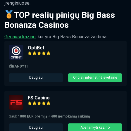
įrenginiuose.
TOP realių pinigų Big Bass
Bonanza Casinos
Geriausi kazino
, kur yra Big Bass Bonanza žaidima:
OptiBet
IŠBANDYTI
Daugiau
Oficiali internetinė svetainė
FS Casino
Gauk
1000 EUR premiją + 400 nemokamų sukimų
Daugiau
Apsilankyti kazino