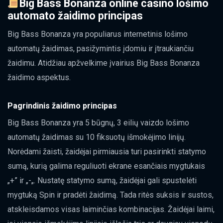
Big Bass Bonanza online casino lošimo
automato žaidimo principas
Big Bass Bonanza yra populiarus internetinis lošimo
automatų žaidimas, pasižymintis įdomiu ir įtraukiančiu
žaidimu. Atidžiau apžvelkime įvairius Big Bass Bonanza
žaidimo aspektus.
Pagrindinis žaidimo principas
Big Bass Bonanza yra 5 būgnų, 3 eilių vaizdo lošimo
automatų žaidimas su 10 fiksuotų išmokėjimo linijų.
Norėdami žaisti, žaidėjai pirmiausia turi pasirinkti statymo
sumą, kurią galima reguliuoti ekrane esančiais mygtukais
„+” ir „-„. Nustatę statymo sumą, žaidėjai gali spustelėti
mygtuką Spin ir pradėti žaidimą. Tada ritės suksis ir sustos,
atskleisdamos visas laiminčias kombinacijas. Žaidėjai laimi,