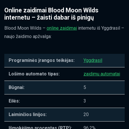
Online zaidimai Blood Moon Wilds
internetu – žaisti dabar iš pinigų
Blood Moon Wilds –
online zaidimai
internetu iš Yggdrasil –
naujo žaidimo apžvalga:
Programinės įrangos teikėjas:
Yggdrasil
Lošimo automato tipas:
zaidimu automatai
Būgnai:
5
Eilės:
3
Laiminčios linijos:
20
Išmokėjimo procentas (RTP):
96.2%