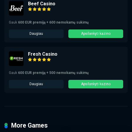
Beef Casino
Gauk
600 EUR premiją + 600 nemokamų sukimų
Daugiau
Apsilankyti kazino
Fresh Casino
Gauk
600 EUR premiją + 500 nemokamų sukimų
Daugiau
Apsilankyti kazino
More Games