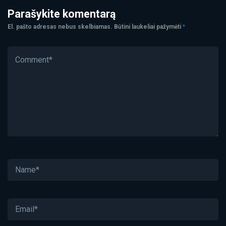
Parašykite komentarą
El. pašto adresas nebus skelbiamas.
Būtini laukeliai pažymėti
*