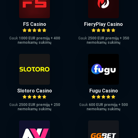
FS Casino
FieryPlay Casino
Gauk
1000 EUR premiją + 400
Gauk
2500 EUR premiją + 350
nemokamų sukimų
nemokamų sukimų
Slotoro Casino
Fugu Casino
Gauk
2500 EUR premiją + 250
Gauk
600 EUR premiją + 500
nemokamų sukimų
nemokamų sukimų