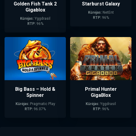
Golden Fish Tank 2
Starburst Galaxy
Gigablox
Kūrėjas:
NetEnt
RTP:
96%
Kūrėjas:
Yggdrasil
RTP:
96%
Big Bass – Hold &
Primal Hunter
Spinner
GigaBlox
Kūrėjas:
Pragmatic Play
Kūrėjas:
Yggdrasil
RTP:
96.07%
RTP:
96%