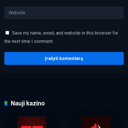
Save my name, email, and website in this browser for
the next time I comment.
Nauji kazino