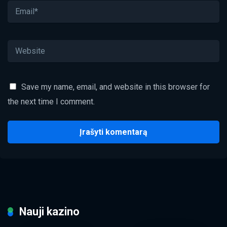
Save my name, email, and website in this browser for
the next time I comment.
Nauji kazino