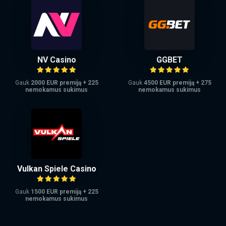
NV Casino
GGBET
Gauk
2000 EUR premiją + 225
Gauk
4500 EUR premiją + 275
nemokamus sukimus
nemokamus sukimus
Vulkan Spiele Casino
Gauk
1500 EUR premiją + 225
nemokamus sukimus