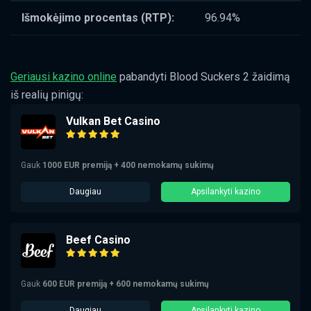
Išmokėjimo procentas (RTP):
96.94%
Geriausi kazino online
pabandyti Blood Suckers 2 žaidimą
iš realių pinigų:
Vulkan Bet Casino
Gauk
1000 EUR premiją + 400 nemokamų sukimų
Daugiau
Apsilankyti kazino
Beef Casino
Gauk
600 EUR premiją + 600 nemokamų sukimų
Daugiau
Apsilankyti kazino