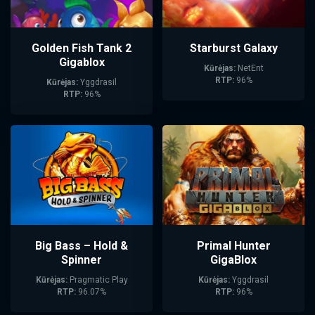
Golden Fish Tank 2
Starburst Galaxy
Gigablox
Kūrėjas:
NetEnt
RTP:
96%
Kūrėjas:
Yggdrasil
RTP:
96%
Big Bass – Hold &
Primal Hunter
Spinner
GigaBlox
Kūrėjas:
Pragmatic Play
Kūrėjas:
Yggdrasil
RTP:
96.07%
RTP:
96%