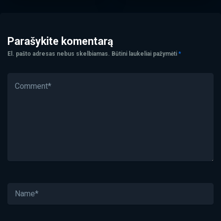
Parašykite komentarą
El. pašto adresas nebus skelbiamas.
Būtini laukeliai pažymėti
*