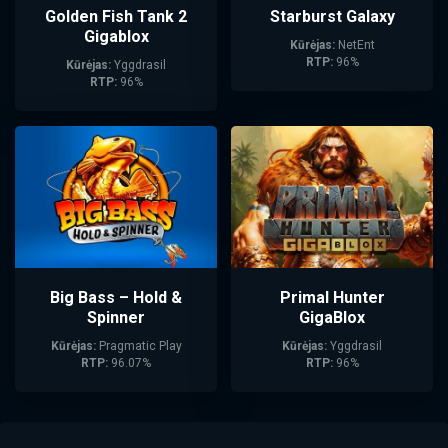
Golden Fish Tank 2
Starburst Galaxy
Gigablox
Kūrėjas:
NetEnt
RTP:
96%
Kūrėjas:
Yggdrasil
RTP:
96%
Big Bass – Hold &
Primal Hunter
Spinner
GigaBlox
Kūrėjas:
Pragmatic Play
Kūrėjas:
Yggdrasil
RTP:
96.07%
RTP:
96%