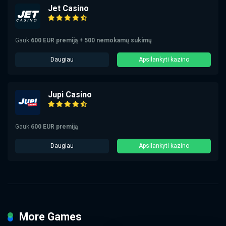
Jet Casino
Gauk
600 EUR premiją + 500 nemokamų sukimų
Daugiau
Apsilankyti kazino
Jupi Casino
Gauk
600 EUR premiją
Daugiau
Apsilankyti kazino
More Games