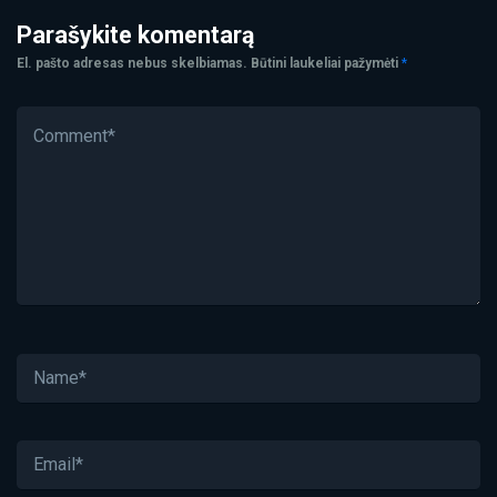
Parašykite komentarą
El. pašto adresas nebus skelbiamas.
Būtini laukeliai pažymėti
*