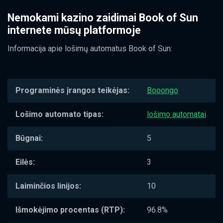
Nemokami kazino zaidimai Book of Sun
internete mūsų platformoje
Informacija apie lošimų automatus Book of Sun:
Programinės įrangos teikėjas:
Booongo
Lošimo automato tipas:
lošimo automatai
Būgnai:
5
Eilės:
3
Laiminčios linijos:
10
Išmokėjimo procentas (RTP):
96.8%