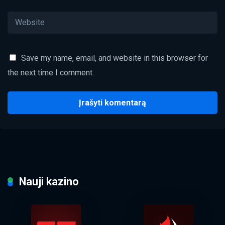
Save my name, email, and website in this browser for
the next time I comment.
Nauji kazino