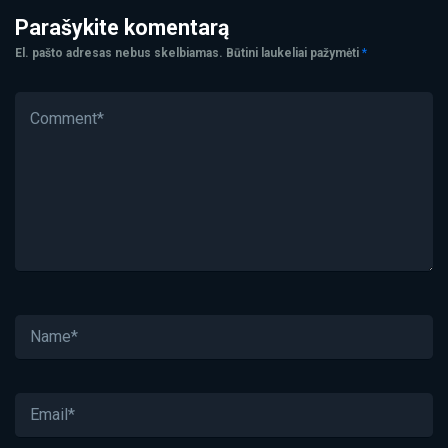
Parašykite komentarą
El. pašto adresas nebus skelbiamas.
Būtini laukeliai pažymėti
*