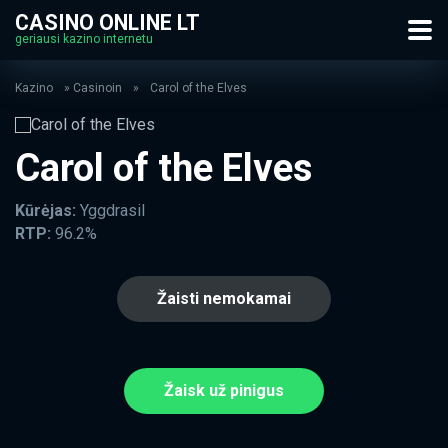
CASINO ONLINE LT
geriausi kazino internetu
Kazino
»
Casinoin
»
Carol of the Elves
Carol of the Elves
Kūrėjas:
Yggdrasil
RTP:
96.2%
Žaisti nemokamai
Žaisk už pinigus