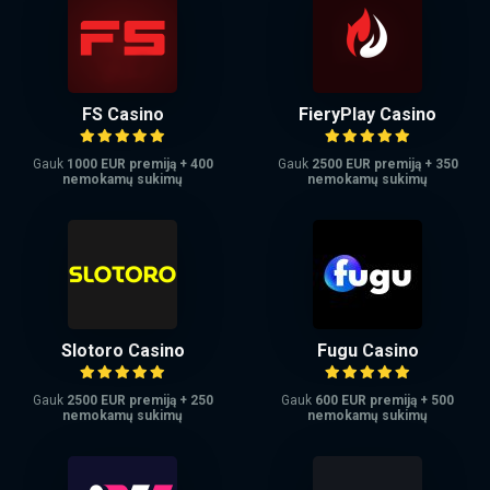
FS Casino
FieryPlay Casino
Gauk
1000 EUR premiją + 400
Gauk
2500 EUR premiją + 350
nemokamų sukimų
nemokamų sukimų
Slotoro Casino
Fugu Casino
Gauk
2500 EUR premiją + 250
Gauk
600 EUR premiją + 500
nemokamų sukimų
nemokamų sukimų