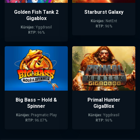
Golden Fish Tank 2
Starburst Galaxy
Gigablox
Kūrėjas:
NetEnt
RTP:
96%
Kūrėjas:
Yggdrasil
RTP:
96%
Big Bass – Hold &
Primal Hunter
Spinner
GigaBlox
Kūrėjas:
Pragmatic Play
Kūrėjas:
Yggdrasil
RTP:
96.07%
RTP:
96%