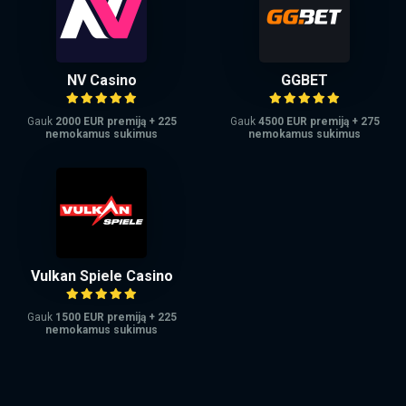
NV Casino
GGBET
Gauk
2000 EUR premiją + 225
Gauk
4500 EUR premiją + 275
nemokamus sukimus
nemokamus sukimus
Vulkan Spiele Casino
Gauk
1500 EUR premiją + 225
nemokamus sukimus