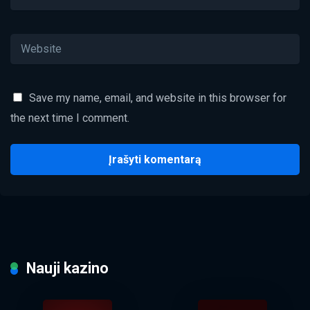
Save my name, email, and website in this browser for
the next time I comment.
Nauji kazino