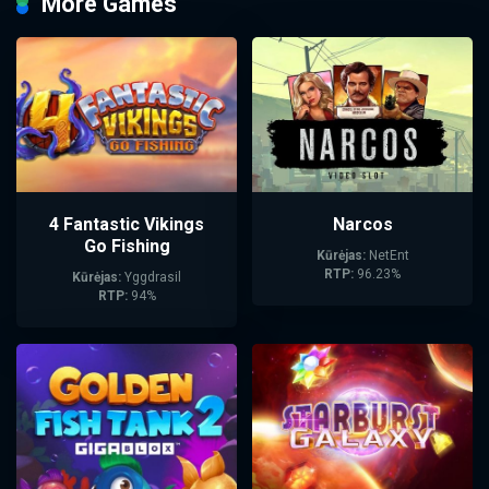
More Games
4 Fantastic Vikings
Narcos
Go Fishing
Kūrėjas:
NetEnt
RTP:
96.23%
Kūrėjas:
Yggdrasil
RTP:
94%