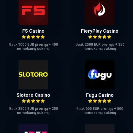
FS Casino
FieryPlay Casino
Gauk
1000 EUR premiją + 400
Gauk
2500 EUR premiją + 350
nemokamų sukimų
nemokamų sukimų
Slotoro Casino
Fugu Casino
Gauk
2500 EUR premiją + 250
Gauk
600 EUR premiją + 500
nemokamų sukimų
nemokamų sukimų