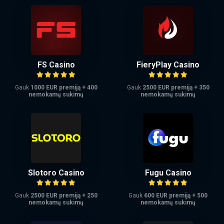
FS Casino
FieryPlay Casino
Gauk
1000 EUR premiją + 400
Gauk
2500 EUR premiją + 350
nemokamų sukimų
nemokamų sukimų
Slotoro Casino
Fugu Casino
Gauk
2500 EUR premiją + 250
Gauk
600 EUR premiją + 500
nemokamų sukimų
nemokamų sukimų