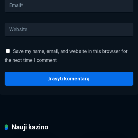
Save my name, email, and website in this browser for
the next time I comment.
Nauji kazino