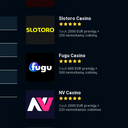
Slotoro Casino
Gauk
2500 EUR premiją +
250 nemokamų sukimų
Fugu Casino
Gauk
600 EUR premiją +
500 nemokamų sukimų
NV Casino
Gauk
2000 EUR premiją +
225 nemokamus sukimus