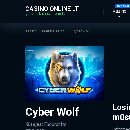
CASINO ONLINE LT
Kazino
geriausi kazino internetu
Kazino
»
Martin Casino
»
Cyber Wolf
Losi
Cyber Wolf
mūsų
Kūrėjas:
Endorphina
Informac