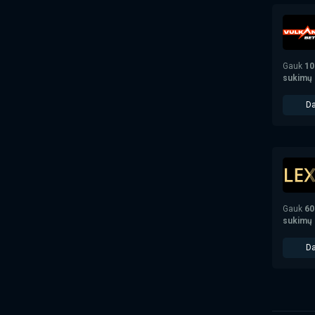
Gauk
10
sukimų
D
Gauk
60
sukimų
D