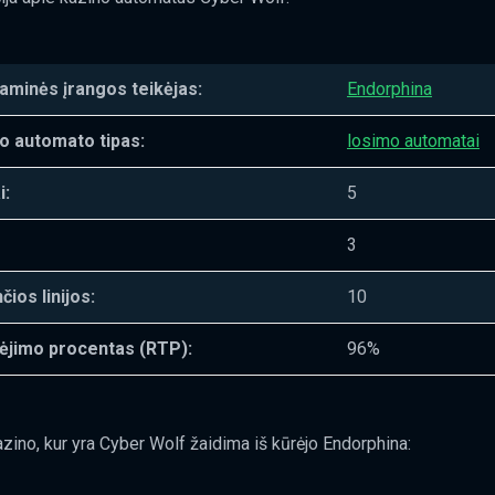
aminės įrangos teikėjas:
Endorphina
o automato tipas:
losimo automatai
i:
5
3
čios linijos:
10
ėjimo procentas (RTP):
96%
azino, kur yra Cyber Wolf žaidima iš kūrėjo Endorphina: