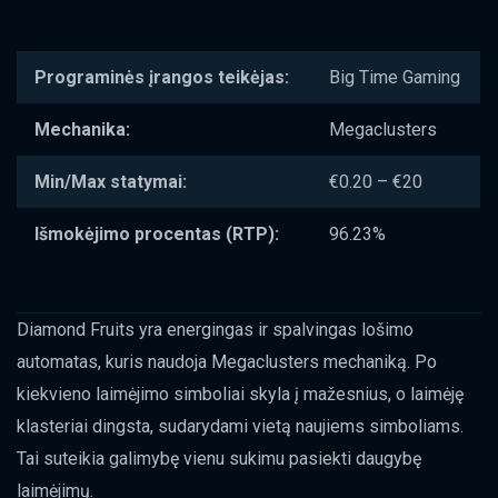
Programinės įrangos teikėjas:
Big Time Gaming
Mechanika:
Megaclusters
Min/Max statymai:
€0.20 – €20
Išmokėjimo procentas (RTP):
96.23%
Diamond Fruits yra energingas ir spalvingas lošimo
automatas, kuris naudoja Megaclusters mechaniką. Po
kiekvieno laimėjimo simboliai skyla į mažesnius, o laimėję
klasteriai dingsta, sudarydami vietą naujiems simboliams.
Tai suteikia galimybę vienu sukimu pasiekti daugybę
laimėjimų.