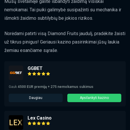
Mūsų svetainėje galite išbandyti žaidimą visiškai
nemokamai. Tai puiki galimybė susipažinti su mechanika ir
išmokti žaidimo subtilybių be jokios rizikos.
Norėdami patirti visą Diamond Fruits jaudulį, pradėkite žaisti
už tikrus pinigus! Geriausi kazino pasirinkimai jūsų laukia
žemiau esančiame sąraše.
GGBET
Gauk
4500 EUR premiją + 275 nemokamus sukimus
Daugiau
Apsilankyti kazino
Lex Casino