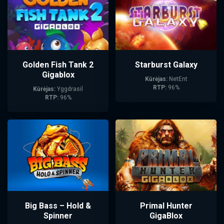
Golden Fish Tank 2
Starburst Galaxy
Gigablox
Kūrėjas:
NetEnt
RTP:
96%
Kūrėjas:
Yggdrasil
RTP:
96%
Big Bass – Hold &
Primal Hunter
Spinner
GigaBlox