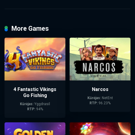
More Games
4 Fantastic Vikings
Narcos
Go Fishing
Kūrėjas:
NetEnt
RTP:
96.23%
Kūrėjas:
Yggdrasil
RTP:
94%