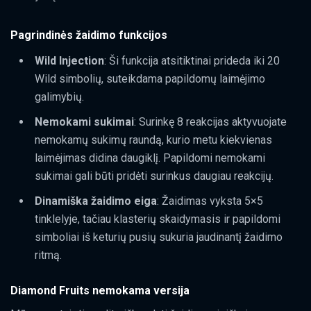
Pagrindinės žaidimo funkcijos
Wild Injection
: Ši funkcija atsitiktinai prideda iki 20
Wild simbolių, suteikdama papildomų laimėjimo
galimybių.
Nemokami sukimai
: Surinkę 8 reakcijas aktyvuojate
nemokamų sukimų raundą, kurio metu kiekvienas
laimėjimas didina daugiklį. Papildomi nemokami
sukimai gali būti pridėti surinkus daugiau reakcijų.
Dinamiška žaidimo eiga
: Žaidimas vyksta 5×5
tinklelyje, tačiau klasterių skaidymasis ir papildomi
simboliai iš keturių pusių sukuria jaudinantį žaidimo
ritmą.
Diamond Fruits nemokama versija