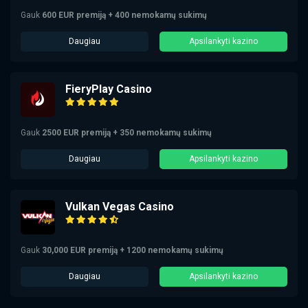
Gauk
600 EUR premiją + 400 nemokamų sukimų
Daugiau
Apsilankyti kazino
FieryPlay Casino
Gauk
2500 EUR premiją + 350 nemokamų sukimų
Daugiau
Apsilankyti kazino
Vulkan Vegas Casino
Gauk
30,000 EUR premiją + 1200 nemokamų sukimų
Daugiau
Apsilankyti kazino