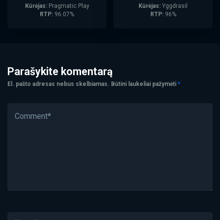
Kūrėjas:
Pragmatic Play
Kūrėjas:
Yggdrasil
RTP:
96.07%
RTP:
96%
Parašykite komentarą
El. pašto adresas nebus skelbiamas.
Būtini laukeliai pažymėti
*