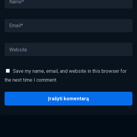
Save my name, email, and website in this browser for
the next time I comment.