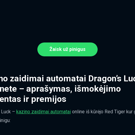
Žaisk už pinigus
no zaidimai automatai Dragon’s Lu
rnete – aprašymas, išmokėjimo
entas ir premijos
s Luck –
kazino zaidimai automatai
online iš kūrėjo Red Tiger kur
inigu: