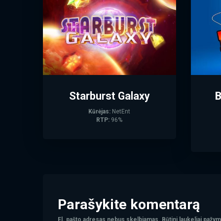
Starburst Galaxy
B
Kūrėjas:
NetEnt
RTP:
96%
Parašykite komentarą
El. pašto adresas nebus skelbiamas.
Būtini laukeliai pažym