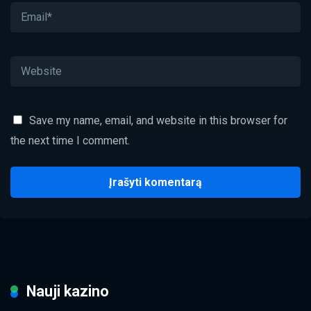
Save my name, email, and website in this browser for
the next time I comment.
Nauji kazino