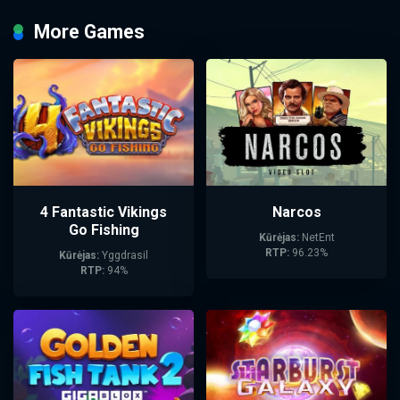
More Games
4 Fantastic Vikings
Narcos
Go Fishing
Kūrėjas:
NetEnt
RTP:
96.23%
Kūrėjas:
Yggdrasil
RTP:
94%