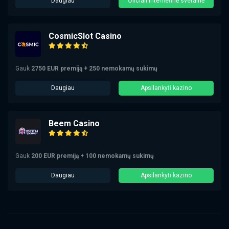
Daugiau
Oficiali internetinė svetainė
CosmicSlot Casino
Gauk
2750 EUR premiją + 250 nemokamų sukimų
Daugiau
Apsilankyti kazino
Beem Casino
Gauk
200 EUR premiją + 100 nemokamų sukimų
Daugiau
Apsilankyti kazino