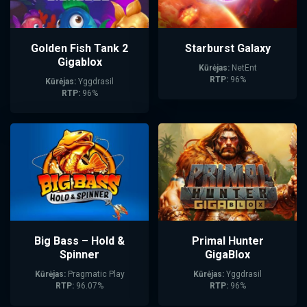
Golden Fish Tank 2
Starburst Galaxy
Gigablox
Kūrėjas:
NetEnt
RTP:
96%
Kūrėjas:
Yggdrasil
RTP:
96%
Big Bass – Hold &
Primal Hunter
Spinner
GigaBlox
Kūrėjas:
Pragmatic Play
Kūrėjas:
Yggdrasil
RTP:
96.07%
RTP:
96%