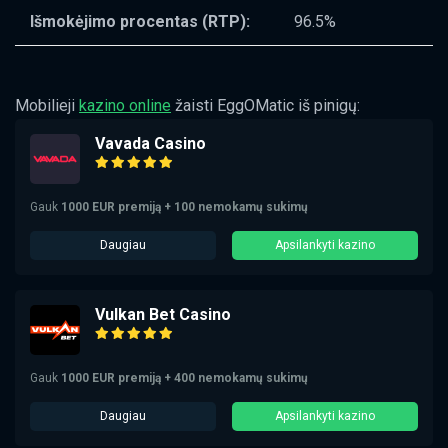
Išmokėjimo procentas (RTP):
96.5%
Mobilieji
kazino online
žaisti EggOMatic iš pinigų:
Vavada Casino
Gauk
1000 EUR premiją + 100 nemokamų sukimų
Daugiau
Apsilankyti kazino
Vulkan Bet Casino
Gauk
1000 EUR premiją + 400 nemokamų sukimų
Daugiau
Apsilankyti kazino