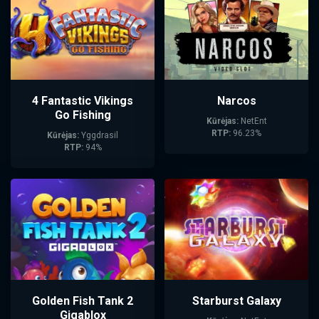
4 Fantastic Vikings
Narcos
Go Fishing
Kūrėjas:
NetEnt
RTP:
96.23%
Kūrėjas:
Yggdrasil
RTP:
94%
Golden Fish Tank 2
Starburst Galaxy
Gigablox