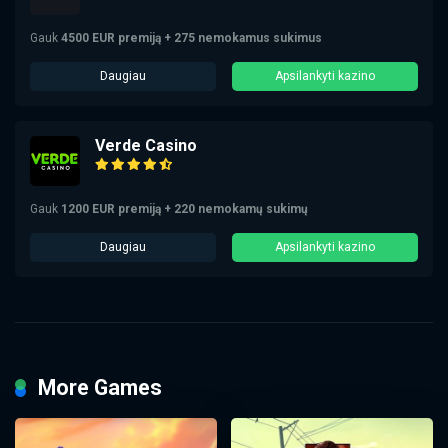
Gauk
4500 EUR premiją + 275 nemokamus sukimus
Daugiau
Apsilankyti kazino
Verde Casino
Gauk
1200 EUR premiją + 220 nemokamų sukimų
Daugiau
Apsilankyti kazino
More Games