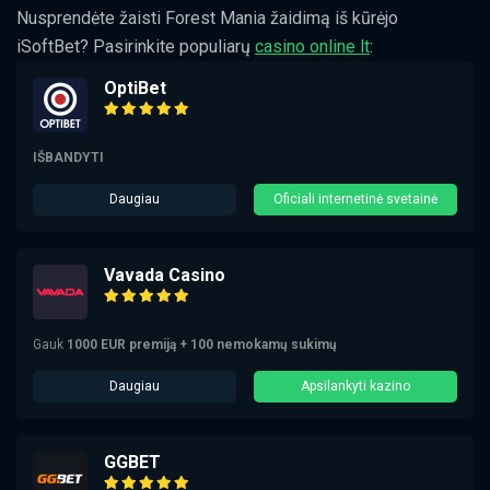
Nusprendėte žaisti Forest Mania žaidimą iš kūrėjo
iSoftBet? Pasirinkite populiarų
casino online lt
:
OptiBet
IŠBANDYTI
Daugiau
Oficiali internetinė svetainė
Vavada Casino
Gauk
1000 EUR premiją + 100 nemokamų sukimų
Daugiau
Apsilankyti kazino
GGBET