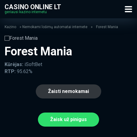
CASINO ONLINE LT
geriausi kazino internetu
Kazino
»
Nemokami lošimų automatai internete
»
Forest Mania
Forest Mania
Kūrėjas:
iSoftBet
RTP:
95.62%
Žaisti nemokamai
Žaisk už pinigus