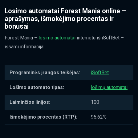
Losimo automatai Forest Mania online –
aprašymas, išmokėjimo procentas ir
bonusai
Forest Mania –
losimo automatai
internetu iš iSoftBet –
išsami informacija:
Programinės įrangos teikėjas:
iSoftBet
Lošimo automato tipas:
lošimų automatai
Laiminčios linijos:
100
Išmokėjimo procentas (RTP):
95.62%