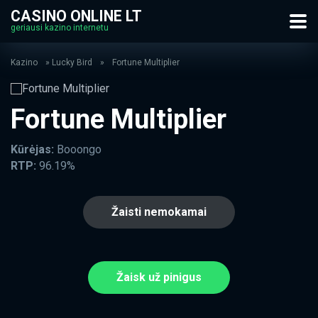
CASINO ONLINE LT
geriausi kazino internetu
Kazino
»
Lucky Bird
»
Fortune Multiplier
Fortune Multiplier
Kūrėjas:
Booongo
RTP:
96.19%
Žaisti nemokamai
Žaisk už pinigus