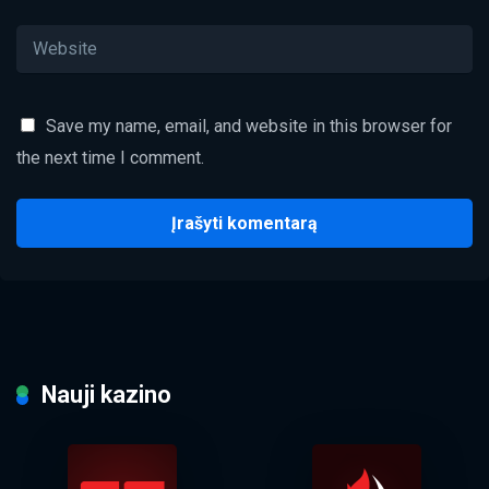
Save my name, email, and website in this browser for
the next time I comment.
Nauji kazino