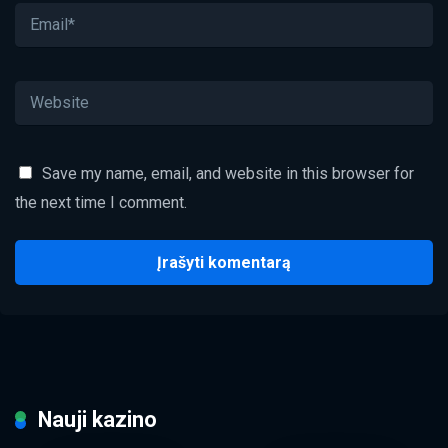
Save my name, email, and website in this browser for
the next time I comment.
Nauji kazino