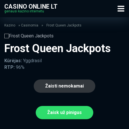
CASINO ONLINE LT
geriausi kazino internetu
Kazino
»
Casinomia
»
Frost Queen Jackpots
Frost Queen Jackpots
Kūrėjas:
Yggdrasil
RTP:
96%
Žaisti nemokamai
Žaisk už pinigus