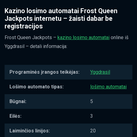
Kazino losimo automatai Frost Queen
Jackpots internetu – žaisti dabar be
registracijos
Frost Queen Jackpots –
kazino losimo automatai
online iš
Yggdrasil – detali informacija:
Programinės įrangos teikėjas:
Yggdrasil
Lošimo automato tipas:
lošimo automatai
Būgnai:
5
Eilės:
3
Laiminčios linijos:
20