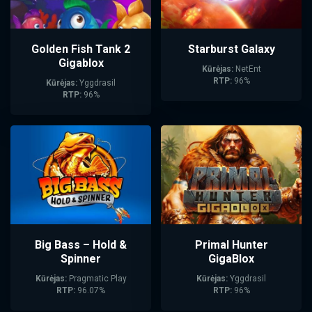
Golden Fish Tank 2
Starburst Galaxy
Gigablox
Kūrėjas:
NetEnt
RTP:
96%
Kūrėjas:
Yggdrasil
RTP:
96%
Big Bass – Hold &
Primal Hunter
Spinner
GigaBlox
Kūrėjas:
Pragmatic Play
Kūrėjas:
Yggdrasil
RTP:
96.07%
RTP:
96%