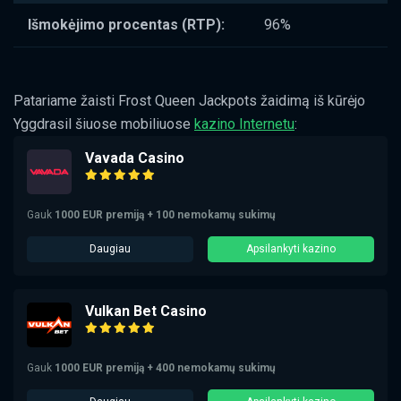
Išmokėjimo procentas (RTP):
96%
Patariame žaisti Frost Queen Jackpots žaidimą iš kūrėjo
Yggdrasil šiuose mobiliuose
kazino Internetu
:
Vavada Casino
Gauk
1000 EUR premiją + 100 nemokamų sukimų
Daugiau
Apsilankyti kazino
Vulkan Bet Casino
Gauk
1000 EUR premiją + 400 nemokamų sukimų