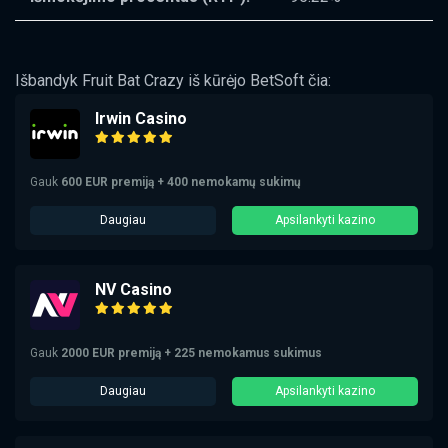
Išbandyk Fruit Bat Crazy iš kūrėjo BetSoft čia:
Irwin Casino
Gauk
600 EUR premiją + 400 nemokamų sukimų
Daugiau
Apsilankyti kazino
NV Casino
Gauk
2000 EUR premiją + 225 nemokamus sukimus
Daugiau
Apsilankyti kazino