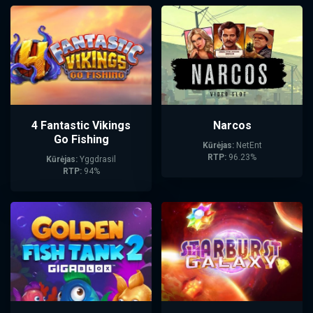
4 Fantastic Vikings
Narcos
Go Fishing
Kūrėjas:
NetEnt
RTP:
96.23%
Kūrėjas:
Yggdrasil
RTP:
94%