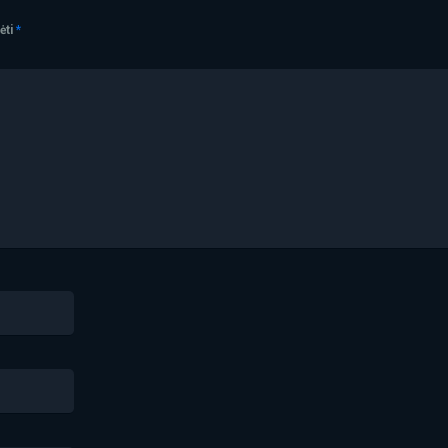
ėti
*