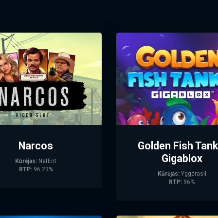
Narcos
Golden Fish Tank
Gigablox
Kūrėjas:
NetEnt
RTP:
96.23%
Kūrėjas:
Yggdrasil
RTP:
96%