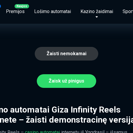
Premijos
Lošimo automatai
Kazino žaidimai
Spor
Žaisti nemokamai
Žaisk už pinigus
no automatai Giza Infinity Reels
rnete – žaisti demonstracinę versij
inity Reels –
casino automatai
internetu iš Yggdrasil – išsamus