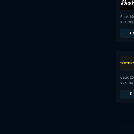
Gauk
60
sukimų
D
Gauk
25
sukimų
D