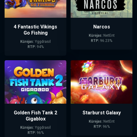
4 Fantastic Vikings
Narcos
Go Fishing
Kūrėjas:
NetEnt
RTP:
96.23%
Kūrėjas:
Yggdrasil
RTP:
94%
Golden Fish Tank 2
Starburst Galaxy
Gigablox
Kūrėjas:
NetEnt
RTP:
96%
Kūrėjas:
Yggdrasil
RTP:
96%