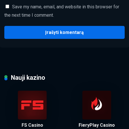
Save my name, email, and website in this browser for
the next time I comment.
Nauji kazino
FS Casino
FieryPlay Casino