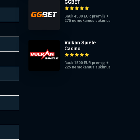
GGBET
Gauk
4500 EUR premiją +
275 nemokamus sukimus
Vulkan Spiele
Casino
Gauk
1500 EUR premiją +
225 nemokamus sukimus