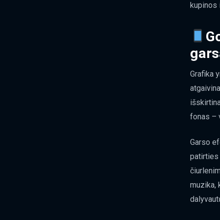
kupinos 
Go
gars
Grafika 
atgaivin
išskirtin
fonas – 
Garso ef
patirties
čiurlenim
muzika, k
dalyvaut