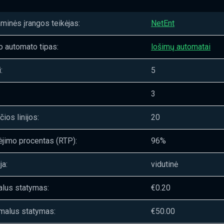
minės įrangos teikėjas:
NetEnt
 automato tipas:
lošimų automatai
:
5
3
ios linijos:
20
jimo procentas (RTP):
96%
ja:
vidutinė
lus statymas:
€0.20
malus statymas:
€50.00