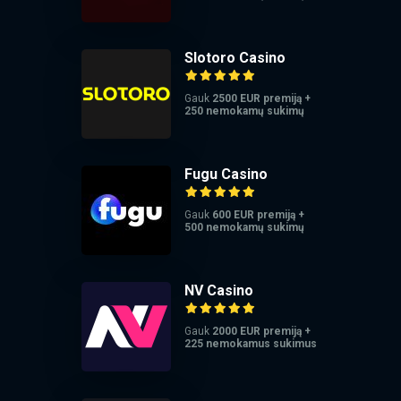
Slotoro Casino
Gauk
2500 EUR premiją +
250 nemokamų sukimų
Fugu Casino
Gauk
600 EUR premiją +
500 nemokamų sukimų
NV Casino
Gauk
2000 EUR premiją +
225 nemokamus sukimus