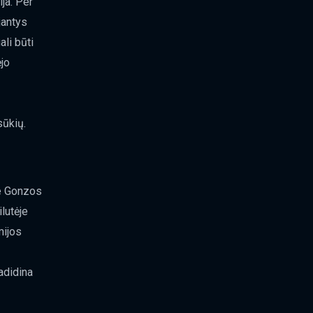
ja. Per
jantys
ali būti
jo
sūkių.
me Gonzos
lutėje
mijos
adidina