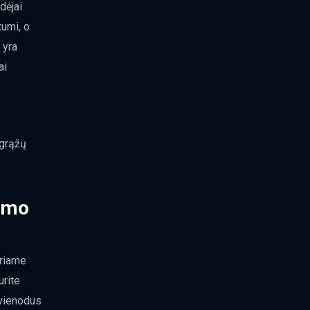
dėjai
tumi, o
 yra
ai
ogrąžų
dimo
uriame
urite
 vienodus