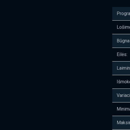
Progra
Lošimo
Būgnai
Eilės:
Laiminč
Išmokė
Variaci
Minima
Maksi