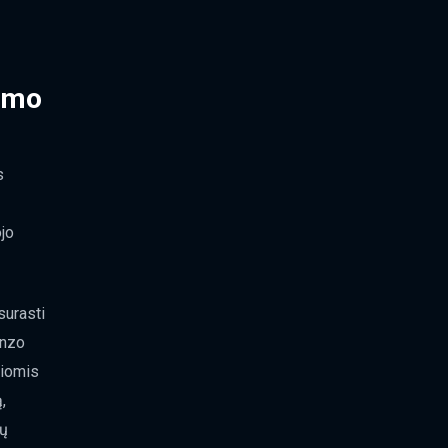
dimo
s
jo
surasti
onzo
riomis
,
ių