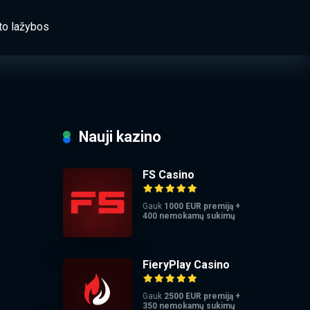
to lažybos
Nauji kazino
FS Casino
Gauk
1000 EUR premiją +
400 nemokamų sukimų
FieryPlay Casino
Gauk
2500 EUR premiją +
350 nemokamų sukimų