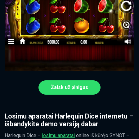
Žaisk už pinigus
Losimu aparatai Harlequin Dice internetu –
išbandykite demo versiją dabar
Harlequin Dice –
losimu aparatai
online iš kūrėjo SYNOT –