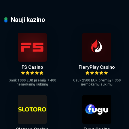
Nauji kazino
FS Casino
FieryPlay Casino
Gauk
1000 EUR premiją + 400
Gauk
2500 EUR premiją + 350
nemokamų sukimų
nemokamų sukimų