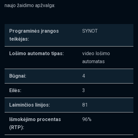
naujo žaidimo apžvalga:
Programinės įrangos
SYNOT
teikėjas:
Lošimo automato tipas:
video lošimo
automatas
Būgnai:
4
Eilės:
3
Laiminčios linijos:
81
Išmokėjimo procentas
96%
(RTP):