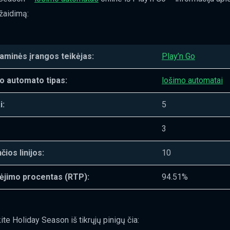
žaidimą:
aminės įrangos teikėjas:
Play’n Go
o automato tipas:
lošimo automatai
i:
5
3
čios linijos:
10
ėjimo procentas (RTP):
94.51%
te Holiday Season iš tikrųjų pinigų čia: