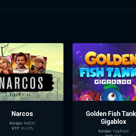
Narcos
Golden Fish Tank
Gigablox
Kūrėjas:
NetEnt
RTP:
96.23%
Kūrėjas:
Yggdrasil