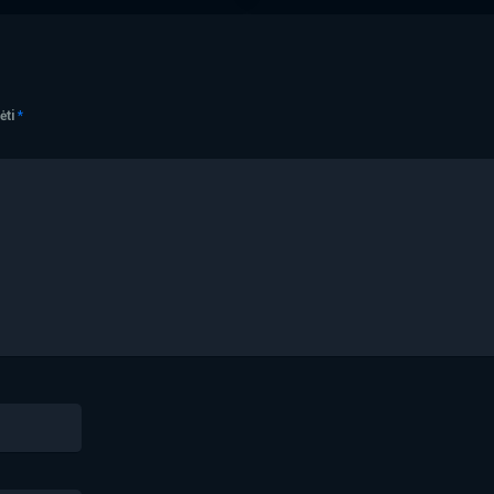
ėti
*