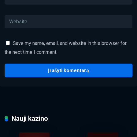
Save my name, email, and website in this browser for
the next time I comment.
Nauji kazino