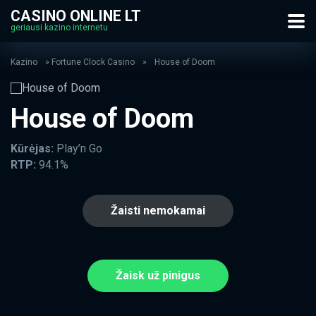
CASINO ONLINE LT
geriausi kazino internetu
Kazino
»
Fortune Clock Casino
»
House of Doom
House of Doom
Kūrėjas:
Play’n Go
RTP:
94.1%
Žaisti nemokamai
Žaisk už pinigus